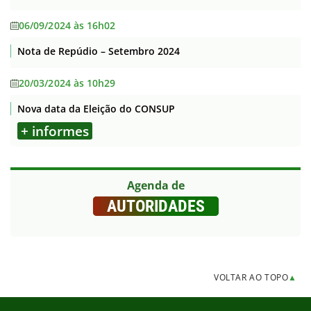
06/09/2024 às 16h02
Nota de Repúdio – Setembro 2024
20/03/2024 às 10h29
Nova data da Eleição do CONSUP
+ informes
Agenda de
AUTORIDADES
VOLTAR AO TOPO
▲