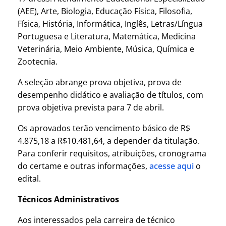
(AEE), Arte, Biologia, Educação Física, Filosofia,
Física, História, Informática, Inglês, Letras/Língua
Portuguesa e Literatura, Matemática, Medicina
Veterinária, Meio Ambiente, Música, Química e
Zootecnia.
A seleção abrange prova objetiva, prova de
desempenho didático e avaliação de títulos, com
prova objetiva prevista para 7 de abril.
Os aprovados terão vencimento básico de R$
4.875,18 a R$10.481,64, a depender da titulação.
Para conferir requisitos, atribuições, cronograma
do certame e outras informações,
acesse aqui
o
edital.
Técnicos Administrativos
Aos interessados pela carreira de técnico