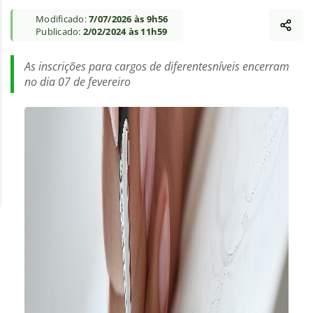
Modificado:
7/07/2026 às 9h56
Publicado:
2/02/2024 às 11h59
As inscrições para cargos de diferentesníveis encerram
no dia 07 de fevereiro