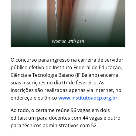
Woman with pen
O concurso para ingresso na carreira de servidor
público efetivo do Instituto Federal de Educação,
Ciência e Tecnologia Baiano (IF Baiano) encerra
suas inscrições no dia 07 de fevereiro. As
inscrições são realizadas apenas via internet, no
endereço eletrônico
www.institutoaocp.org.br
.
Ao todo, o certame reúne 96 vagas em dois
editais: um para docentes com 44 vagas e outro
para técnicos administrativos com 52.