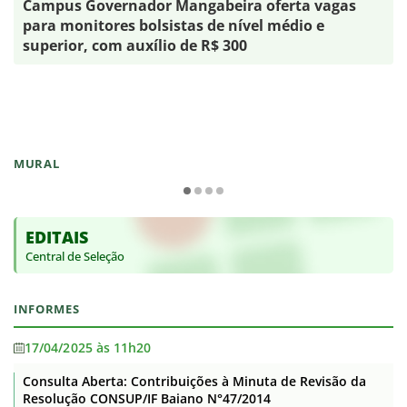
Campus Governador Mangabeira oferta vagas
para monitores bolsistas de nível médio e
superior, com auxílio de R$ 300
MURAL
EDITAIS
Central de Seleção
INFORMES
17/04/2025 às 11h20
Consulta Aberta: Contribuições à Minuta de Revisão da
Resolução CONSUP/IF Baiano N°47/2014