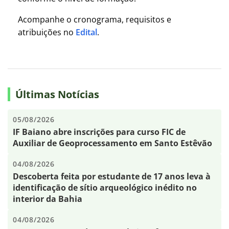
Acompanhe o cronograma, requisitos e
atribuições no
Edital
.
Últimas Notícias
05/08/2026
IF Baiano abre inscrições para curso FIC de
Auxiliar de Geoprocessamento em Santo Estêvão
04/08/2026
Descoberta feita por estudante de 17 anos leva à
identificação de sítio arqueológico inédito no
interior da Bahia
04/08/2026