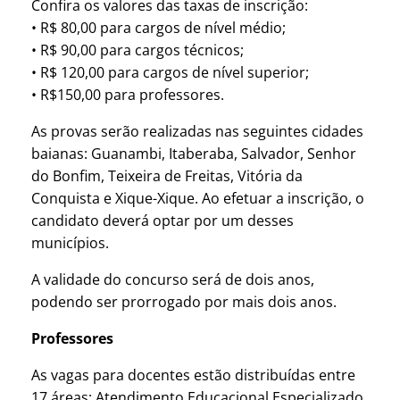
Confira os valores das taxas de inscrição:
• R$ 80,00 para cargos de nível médio;
• R$ 90,00 para cargos técnicos;
• R$ 120,00 para cargos de nível superior;
• R$150,00 para professores.
As provas serão realizadas nas seguintes cidades
baianas: Guanambi, Itaberaba, Salvador, Senhor
do Bonfim, Teixeira de Freitas, Vitória da
Conquista e Xique-Xique. Ao efetuar a inscrição, o
candidato deverá optar por um desses
municípios.
A validade do concurso será de dois anos,
podendo ser prorrogado por mais dois anos.
Professores
As vagas para docentes estão distribuídas entre
17 áreas: Atendimento Educacional Especializado