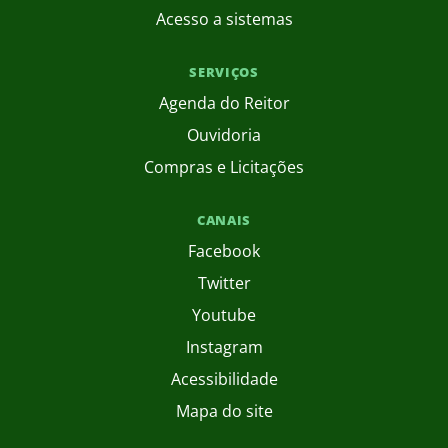
Acesso a sistemas
SERVIÇOS
Agenda do Reitor
Ouvidoria
Compras e Licitações
CANAIS
Facebook
Twitter
Youtube
Instagram
Acessibilidade
Mapa do site