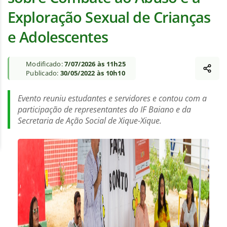
Exploração Sexual de Crianças
e Adolescentes
Modificado:
7/07/2026 às 11h25
Publicado:
30/05/2022 às 10h10
Evento reuniu estudantes e servidores e contou com a
participação de representantes do IF Baiano e da
Secretaria de Ação Social de Xique-Xique.