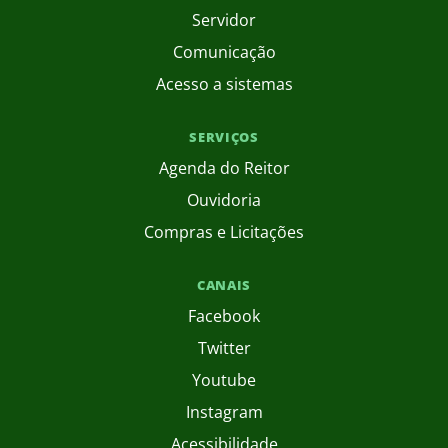
Servidor
Comunicação
Acesso a sistemas
SERVIÇOS
Agenda do Reitor
Ouvidoria
Compras e Licitações
CANAIS
Facebook
Twitter
Youtube
Instagram
Acessibilidade