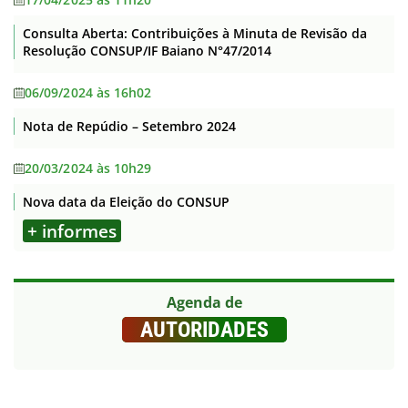
Consulta Aberta: Contribuições à Minuta de Revisão da
Resolução CONSUP/IF Baiano N°47/2014
06/09/2024 às 16h02
Nota de Repúdio – Setembro 2024
20/03/2024 às 10h29
Nova data da Eleição do CONSUP
+ informes
Agenda de
AUTORIDADES