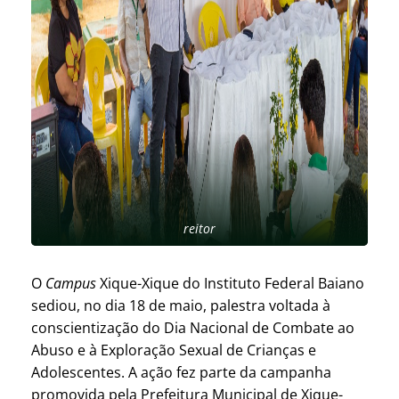
reitor
O
Campus
Xique-Xique do Instituto Federal Baiano
sediou, no dia 18 de maio, palestra voltada à
conscientização do Dia Nacional de Combate ao
Abuso e à Exploração Sexual de Crianças e
Adolescentes. A ação fez parte da campanha
promovida pela Prefeitura Municipal de Xique-