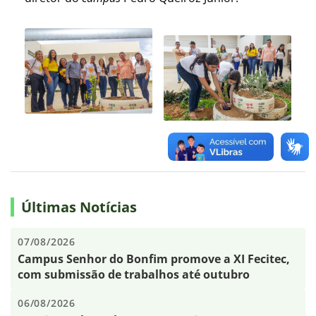
Últimas Notícias
07/08/2026
Campus Senhor do Bonfim promove a XI Fecitec,
com submissão de trabalhos até outubro
06/08/2026