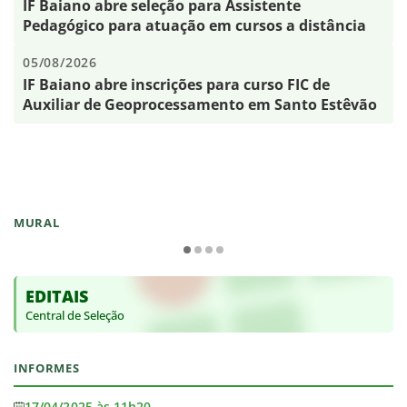
IF Baiano abre seleção para Assistente
Pedagógico para atuação em cursos a distância
05/08/2026
IF Baiano abre inscrições para curso FIC de
Auxiliar de Geoprocessamento em Santo Estêvão
MURAL
EDITAIS
Central de Seleção
INFORMES
17/04/2025 às 11h20