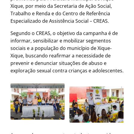
Xique, por meio da Secretaria de Ação Social,
Trabalho e Renda e do Centro de Referência
Especializado de Assistência Social – CREAS.
Segundo o CREAS, o objetivo da campanha é de
informar, sensibilizar e mobilizar segmentos
sociais e a população do município de Xique-
Xique, buscando reafirmar a necessidade de
prevenir e denunciar situações de abuso e
exploração sexual contra crianças e adolescentes.