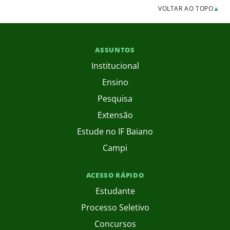
VOLTAR AO TOPO
▲
ASSUNTOS
Institucional
Ensino
Pesquisa
Extensão
Estude no IF Baiano
Campi
ACESSO RÁPIDO
Estudante
Processo Seletivo
Concursos