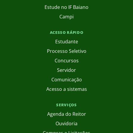
Estude no IF Baiano
Campi
ACESSO RÁPIDO
Estudante
Processo Seletivo
Concursos
Servidor
Comunicação
Acesso a sistemas
SERVIÇOS
Agenda do Reitor
Ouvidoria