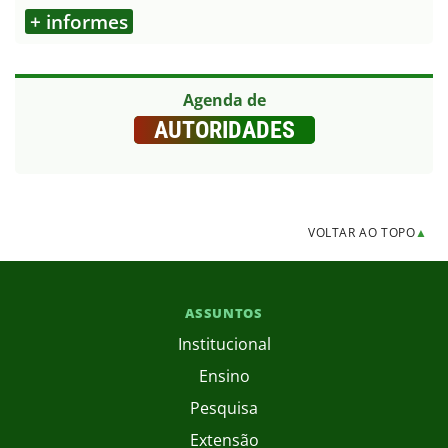
+ informes
Agenda de
AUTORIDADES
VOLTAR AO TOPO
▲
ASSUNTOS
Institucional
Ensino
Pesquisa
Extensão