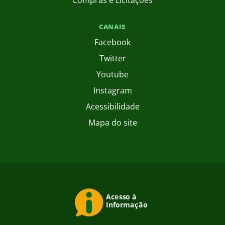
Compras e Licitações
CANAIS
Facebook
Twitter
Youtube
Instagram
Acessibilidade
Mapa do site