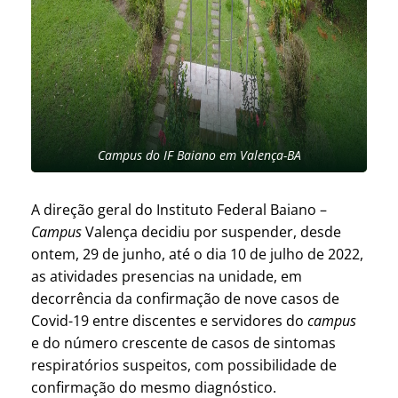
Campus do IF Baiano em Valença-BA
A direção geral do Instituto Federal Baiano –
Campus
Valença decidiu por suspender, desde
ontem, 29 de junho, até o dia 10 de julho de 2022,
as atividades presencias na unidade, em
decorrência da confirmação de nove casos de
Covid-19 entre discentes e servidores do
campus
e do número crescente de casos de sintomas
respiratórios suspeitos, com possibilidade de
confirmação do mesmo diagnóstico.