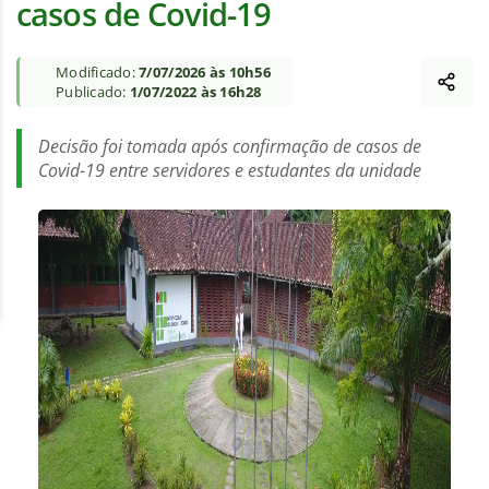
casos de Covid-19
Modificado:
7/07/2026 às 10h56
Publicado:
1/07/2022 às 16h28
Decisão foi tomada após confirmação de casos de
Covid-19 entre servidores e estudantes da unidade