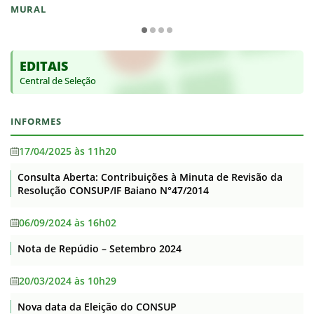
MURAL
EDITAIS
Central de Seleção
INFORMES
17/04/2025 às 11h20
Consulta Aberta: Contribuições à Minuta de Revisão da
Resolução CONSUP/IF Baiano N°47/2014
06/09/2024 às 16h02
Nota de Repúdio – Setembro 2024
20/03/2024 às 10h29
Nova data da Eleição do CONSUP