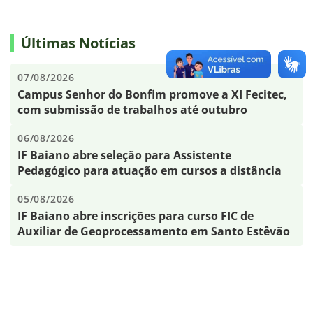
Últimas Notícias
07/08/2026
Campus Senhor do Bonfim promove a XI Fecitec,
com submissão de trabalhos até outubro
06/08/2026
IF Baiano abre seleção para Assistente
Pedagógico para atuação em cursos a distância
05/08/2026
IF Baiano abre inscrições para curso FIC de
Auxiliar de Geoprocessamento em Santo Estêvão