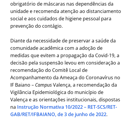
obrigatório de máscaras nas dependências da
unidade e recomenda atenção ao distanciamento
social e aos cuidados de higiene pessoal para
prevenção do contágio.
Diante da necessidade de preservar a saúde da
comunidade acadêmica com a adoção de
medidas que evitem a propagação da Covid-19, a
decisão pela suspensão levou em consideração a
recomendação do Comitê Local de
Acompanhamento da Ameaça do Coronavírus no
IF Baiano –
Campus
Valença, a recomendação da
Vigilância Epidemiológica do município de
Valença e as orientações institucionais, dispostas
na
Instrução Normativa 10/2022 – RET-SCS/RET-
GAB/RET/IFBAIANO, de 3 de junho de 2022
.