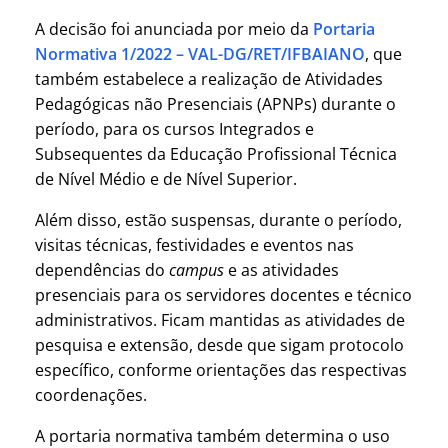
A decisão foi anunciada por meio da
Portaria
Normativa 1/2022 – VAL-DG/RET/IFBAIANO
, que
também estabelece a realização de Atividades
Pedagógicas não Presenciais (APNPs) durante o
período, para os cursos Integrados e
Subsequentes da Educação Profissional Técnica
de Nível Médio e de Nível Superior.
Além disso, estão suspensas, durante o período,
visitas técnicas, festividades e eventos nas
dependências do
campus
e as atividades
presenciais para os servidores docentes e técnico
administrativos. Ficam mantidas as atividades de
pesquisa e extensão, desde que sigam protocolo
específico, conforme orientações das respectivas
coordenações.
A portaria normativa também determina o uso