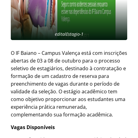
editalEstagio-1
O IF Baiano – Campus Valença está com inscrições
abertas de 03 a 08 de outubro para o processo
seletivo de estagiários, destinado à contratação e
formação de um cadastro de reserva para
preenchimento de vagas durante o período de
validade da seleção. O estágio acadêmico tem
como objetivo proporcionar aos estudantes uma
experiência prática remunerada,
complementando sua formação acadêmica.
Vagas Disponíveis