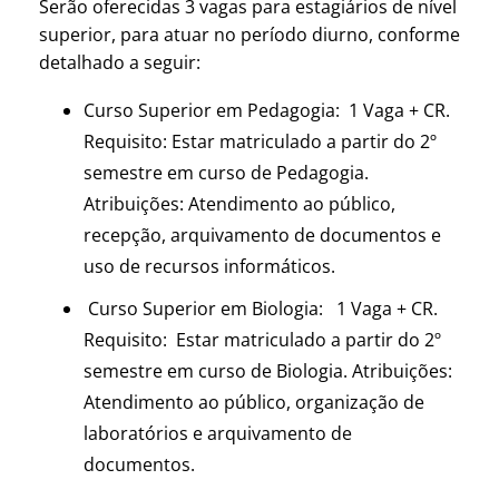
Serão oferecidas 3 vagas para estagiários de nível
superior, para atuar no período diurno, conforme
detalhado a seguir:
Curso Superior em Pedagogia: 1 Vaga + CR.
Requisito: Estar matriculado a partir do 2º
semestre em curso de Pedagogia.
Atribuições: Atendimento ao público,
recepção, arquivamento de documentos e
uso de recursos informáticos.
Curso Superior em Biologia: 1 Vaga + CR.
Requisito: Estar matriculado a partir do 2º
semestre em curso de Biologia. Atribuições:
Atendimento ao público, organização de
laboratórios e arquivamento de
documentos.