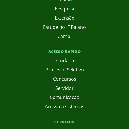
Pesquisa
Extensão
Estude no IF Baiano
Campi
ACESSO RÁPIDO
Estudante
Processo Seletivo
Concursos
Servidor
Comunicação
Acesso a sistemas
SERVIÇOS