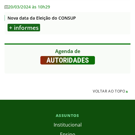
20/03/2024 às 10h29
Nova data da Eleição do CONSUP
+ informes
Agenda de
AUTORIDADES
VOLTAR AO TOPO
▲
ASSUNTOS
Institucional
Ensino