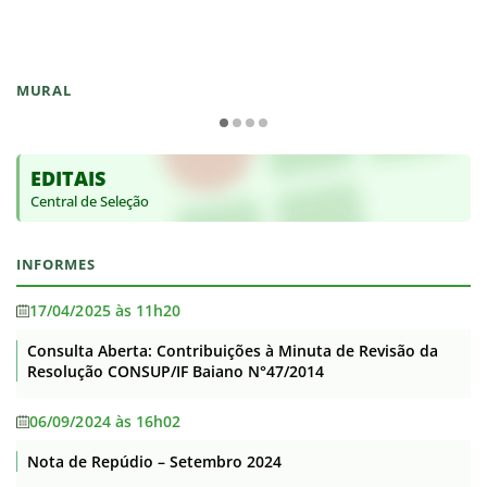
MURAL
EDITAIS
Central de Seleção
INFORMES
17/04/2025 às 11h20
Consulta Aberta: Contribuições à Minuta de Revisão da
Resolução CONSUP/IF Baiano N°47/2014
06/09/2024 às 16h02
Nota de Repúdio – Setembro 2024