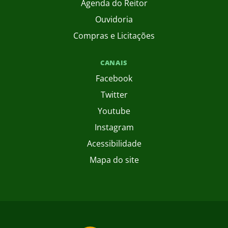
Agenda do Reitor
Ouvidoria
Compras e Licitações
CANAIS
Facebook
Twitter
Youtube
Instagram
Acessibilidade
Mapa do site