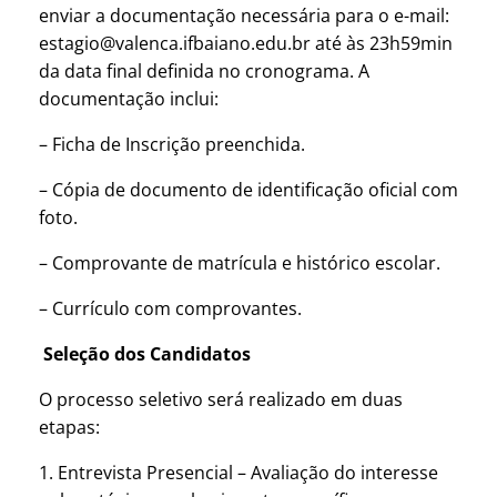
enviar a documentação necessária para o e-mail:
estagio@valenca.ifbaiano.edu.br até às 23h59min
da data final definida no cronograma. A
documentação inclui:
– Ficha de Inscrição preenchida.
– Cópia de documento de identificação oficial com
foto.
– Comprovante de matrícula e histórico escolar.
– Currículo com comprovantes.
Seleção dos Candidatos
O processo seletivo será realizado em duas
etapas:
1. Entrevista Presencial – Avaliação do interesse