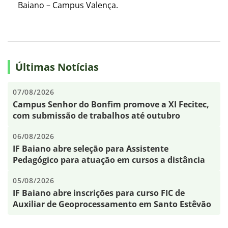
Baiano – Campus Valença.
Últimas Notícias
07/08/2026
Campus Senhor do Bonfim promove a XI Fecitec,
com submissão de trabalhos até outubro
06/08/2026
IF Baiano abre seleção para Assistente
Pedagógico para atuação em cursos a distância
05/08/2026
IF Baiano abre inscrições para curso FIC de
Auxiliar de Geoprocessamento em Santo Estêvão