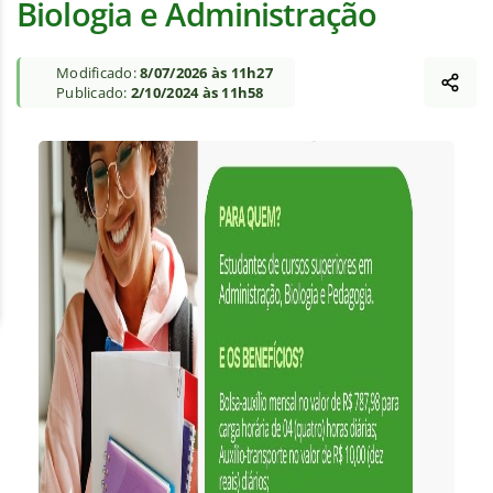
Biologia e Administração
Modificado:
8/07/2026 às 11h27
Publicado:
2/10/2024 às 11h58