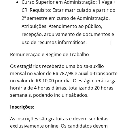
Curso Superior em Administração: 1 Vaga +
CR. Requisito: Estar matriculado a partir do
2º semestre em curso de Administração.
Atribuições: Atendimento ao público,
recepção, arquivamento de documentos e
uso de recursos informáticos. |
Remuneração e Regime de Trabalho
Os estagiários receberão uma bolsa-auxílio
mensal no valor de R$ 787,98 e auxílio-transporte
no valor de R$ 10,00 por dia. O estágio terá carga
horária de 4 horas diárias, totalizando 20 horas
semanais, podendo incluir sábados.
Inscrições:
As inscrições são gratuitas e devem ser feitas
exclusivamente online. Os candidatos devem