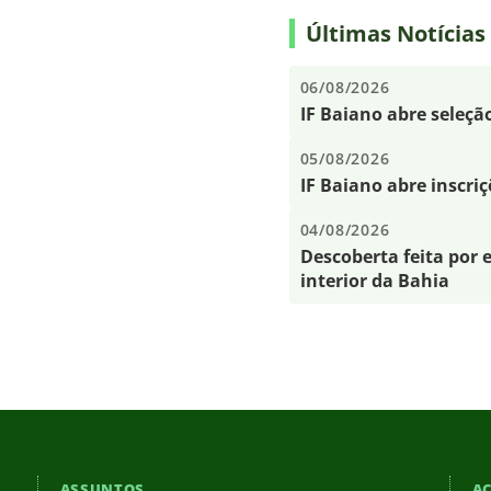
Últimas Notícias
06/08/2026
IF Baiano abre seleçã
05/08/2026
IF Baiano abre inscri
04/08/2026
Descoberta feita por e
interior da Bahia
ASSUNTOS
AC