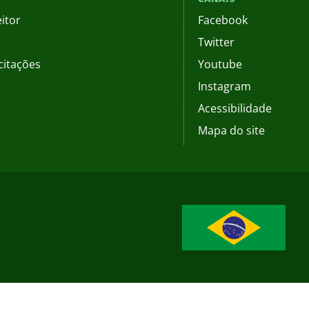
itor
Facebook
Twitter
citações
Youtube
Instagram
Acessibilidade
Mapa do site