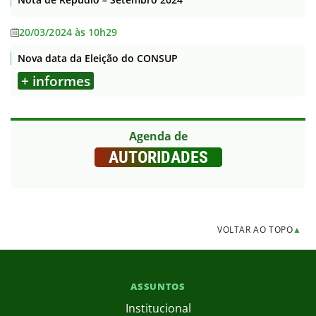
20/03/2024 às 10h29
Nova data da Eleição do CONSUP
+ informes
Agenda de
AUTORIDADES
VOLTAR AO TOPO
▲
ASSUNTOS
Institucional