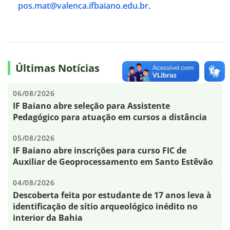
pos.mat@valenca.ifbaiano.edu.br
.
Últimas Notícias
06/08/2026
IF Baiano abre seleção para Assistente
Pedagógico para atuação em cursos a distância
05/08/2026
IF Baiano abre inscrições para curso FIC de
Auxiliar de Geoprocessamento em Santo Estêvão
04/08/2026
Descoberta feita por estudante de 17 anos leva à
identificação de sítio arqueológico inédito no
interior da Bahia