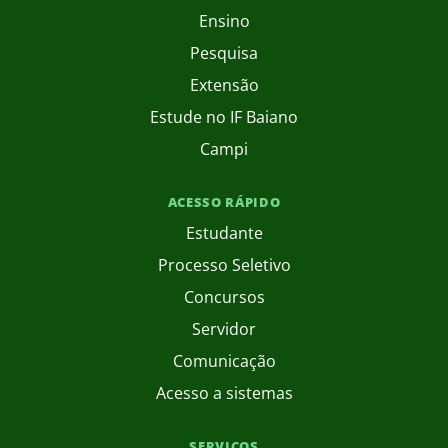
Ensino
Pesquisa
Extensão
Estude no IF Baiano
Campi
ACESSO RÁPIDO
Estudante
Processo Seletivo
Concursos
Servidor
Comunicação
Acesso a sistemas
SERVIÇOS