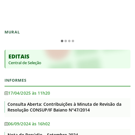
MURAL
EDITAIS
Central de Seleção
INFORMES
17/04/2025 às 11h20
Consulta Aberta: Contribuições à Minuta de Revisão da
Resolução CONSUP/IF Baiano N°47/2014
06/09/2024 às 16h02
Nota de Repúdio – Setembro 2024