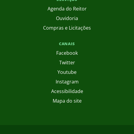
Agenda do Reitor
Ouvidoria
Compras e Licitações
CANAIS
Facebook
Twitter
Youtube
Instagram
Acessibilidade
Mapa do site