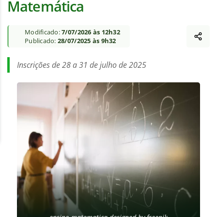
Matemática
Modificado:
7/07/2026 às 12h32
Publicado:
28/07/2025 às 9h32
Inscrições de 28 a 31 de julho de 2025