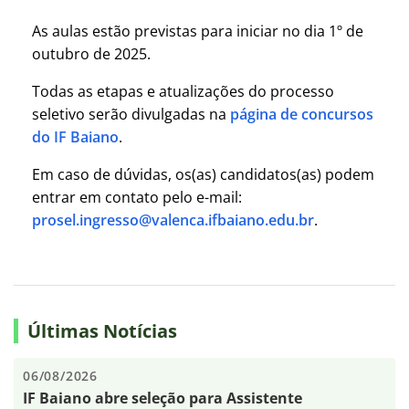
As aulas estão previstas para iniciar no dia 1º de
outubro de 2025.
Todas as etapas e atualizações do processo
seletivo serão divulgadas na
página de concursos
do IF Baiano
.
Em caso de dúvidas, os(as) candidatos(as) podem
entrar em contato pelo e-mail:
prosel.ingresso@valenca.ifbaiano.edu.br
.
Últimas Notícias
06/08/2026
IF Baiano abre seleção para Assistente