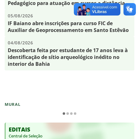
Pedagógico para atuação em cursos a distância
05/08/2026
IF Baiano abre inscrições para curso FIC de
Auxiliar de Geoprocessamento em Santo Estêvão
04/08/2026
Descoberta feita por estudante de 17 anos leva à
identificação de sítio arqueológico inédito no
interior da Bahia
MURAL
EDITAIS
Central de Seleção