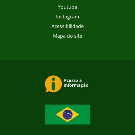
Youtube
Instagram
Acessibilidade
Mapa do site