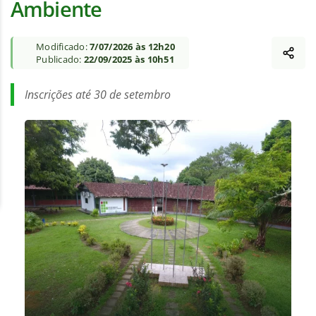
Ambiente
Modificado:
7/07/2026 às 12h20
Publicado:
22/09/2025 às 10h51
Inscrições até 30 de setembro