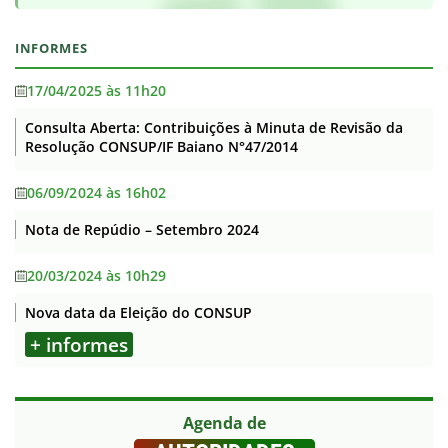
INFORMES
17/04/2025 às 11h20
Consulta Aberta: Contribuições à Minuta de Revisão da
Resolução CONSUP/IF Baiano N°47/2014
06/09/2024 às 16h02
Nota de Repúdio – Setembro 2024
20/03/2024 às 10h29
Nova data da Eleição do CONSUP
+ informes
Agenda de