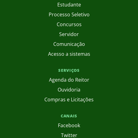
Estudante
Processo Seletivo
Concursos
Servidor
Comunicação
Acesso a sistemas
SERVIÇOS
Agenda do Reitor
Ouvidoria
Compras e Licitações
CANAIS
Facebook
Twitter