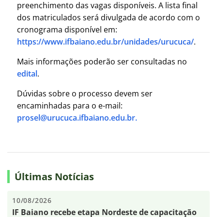
preenchimento das vagas disponíveis. A lista final
dos matriculados será divulgada de acordo com o
cronograma disponível em:
https://www.ifbaiano.edu.br/unidades/urucuca/
.
Mais informações poderão ser consultadas no
edital
.
Dúvidas sobre o processo devem ser
encaminhadas para o e-mail:
prosel@urucuca.ifbaiano.edu.br.
Últimas Notícias
10/08/2026
IF Baiano recebe etapa Nordeste de capacitação