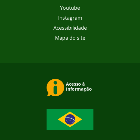
Youtube
Instagram
Acessibilidade
Mapa do site