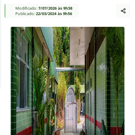
Modificado:
7/07/2026 às 9h58
Publicado:
22/03/2024 às 9h56