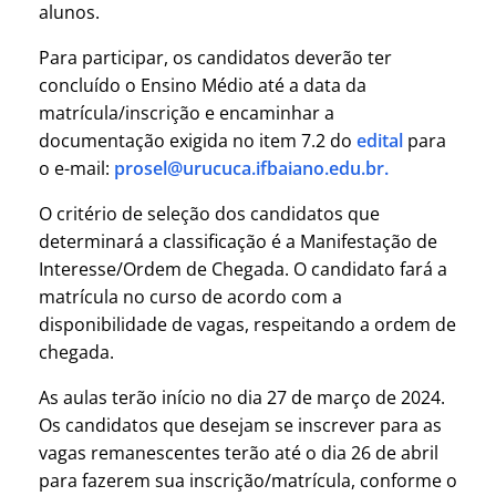
alunos.
Para participar, os candidatos deverão ter
concluído o Ensino Médio até a data da
matrícula/inscrição e encaminhar a
documentação exigida no item 7.2 do
edital
para
o e-mail:
prosel@urucuca.ifbaiano.edu.br.
O critério de seleção dos candidatos que
determinará a classificação é a Manifestação de
Interesse/Ordem de Chegada. O candidato fará a
matrícula no curso de acordo com a
disponibilidade de vagas, respeitando a ordem de
chegada.
As aulas terão início no dia 27 de março de 2024.
Os candidatos que desejam se inscrever para as
vagas remanescentes terão até o dia 26 de abril
para fazerem sua inscrição/matrícula, conforme o