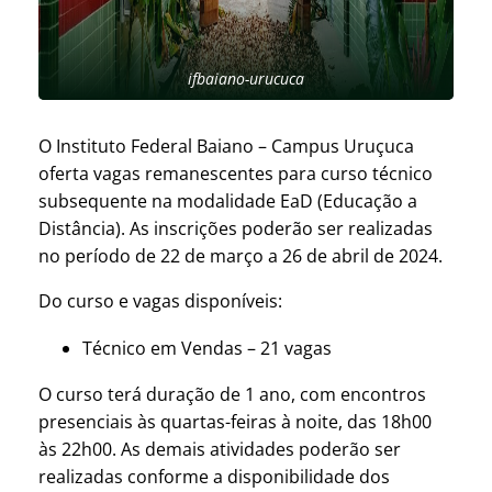
ifbaiano-urucuca
O Instituto Federal Baiano – Campus Uruçuca
oferta vagas remanescentes para curso técnico
subsequente na modalidade EaD (Educação a
Distância). As inscrições poderão ser realizadas
no período de 22 de março a 26 de abril de 2024.
Do curso e vagas disponíveis:
Técnico em Vendas – 21 vagas
O curso terá duração de 1 ano, com encontros
presenciais às quartas-feiras à noite, das 18h00
às 22h00. As demais atividades poderão ser
realizadas conforme a disponibilidade dos