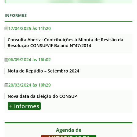
INFORMES
17/04/2025 às 11h20
Consulta Aberta: Contribuições à Minuta de Revisão da
Resolução CONSUP/IF Baiano N°47/2014
06/09/2024 às 16h02
Nota de Repúdio – Setembro 2024
20/03/2024 às 10h29
Nova data da Eleição do CONSUP
+ informes
Agenda de