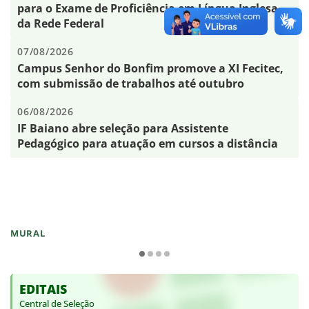
para o Exame de Proficiência em Língua Inglesa
da Rede Federal
07/08/2026
Campus Senhor do Bonfim promove a XI Fecitec,
com submissão de trabalhos até outubro
06/08/2026
IF Baiano abre seleção para Assistente
Pedagógico para atuação em cursos a distância
MURAL
EDITAIS
Central de Seleção