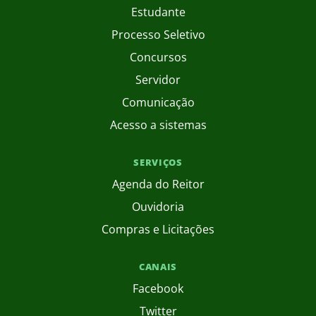
Estudante
Processo Seletivo
Concursos
Servidor
Comunicação
Acesso a sistemas
SERVIÇOS
Agenda do Reitor
Ouvidoria
Compras e Licitações
CANAIS
Facebook
Twitter