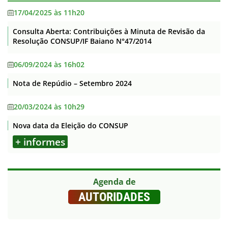
17/04/2025 às 11h20
Consulta Aberta: Contribuições à Minuta de Revisão da
Resolução CONSUP/IF Baiano N°47/2014
06/09/2024 às 16h02
Nota de Repúdio – Setembro 2024
20/03/2024 às 10h29
Nova data da Eleição do CONSUP
+ informes
Agenda de
AUTORIDADES