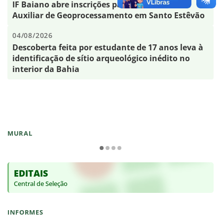
IF Baiano abre inscrições para curso FIC de
Auxiliar de Geoprocessamento em Santo Estêvão
04/08/2026
Descoberta feita por estudante de 17 anos leva à
identificação de sítio arqueológico inédito no
interior da Bahia
MURAL
EDITAIS
Central de Seleção
INFORMES