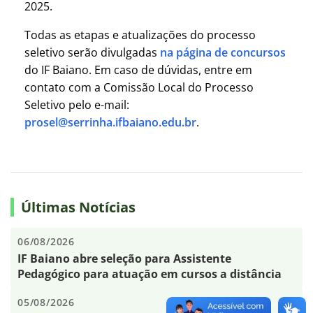
2025.
Todas as etapas e atualizações do processo
seletivo serão divulgadas
na página de concursos
do IF Baiano. Em caso de dúvidas, entre em
contato com a Comissão Local do Processo
Seletivo pelo e-mail:
prosel@serrinha.ifbaiano.edu.br
.
Últimas Notícias
06/08/2026
IF Baiano abre seleção para Assistente
Pedagógico para atuação em cursos a distância
05/08/2026