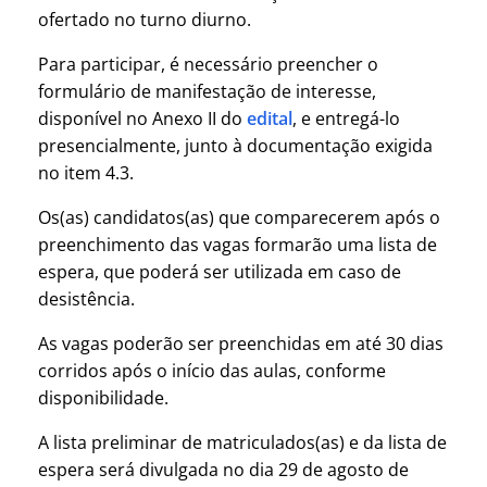
ofertado no turno diurno.
Para participar, é necessário preencher o
formulário de manifestação de interesse,
disponível no Anexo II do
edital
, e entregá-lo
presencialmente, junto à documentação exigida
no item 4.3.
Os(as) candidatos(as) que comparecerem após o
preenchimento das vagas formarão uma lista de
espera, que poderá ser utilizada em caso de
desistência.
As vagas poderão ser preenchidas em até 30 dias
corridos após o início das aulas, conforme
disponibilidade.
A lista preliminar de matriculados(as) e da lista de
espera será divulgada no dia 29 de agosto de