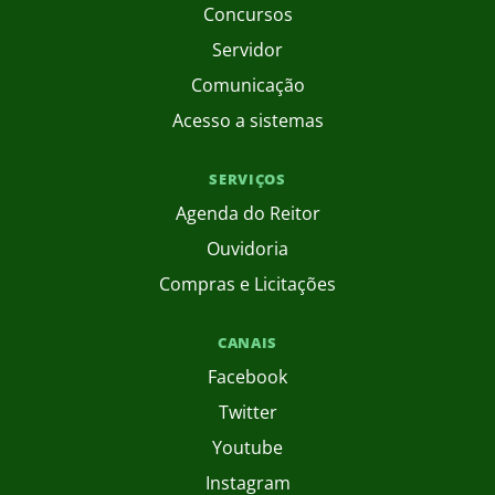
Concursos
Servidor
Comunicação
Acesso a sistemas
SERVIÇOS
Agenda do Reitor
Ouvidoria
Compras e Licitações
CANAIS
Facebook
Twitter
Youtube
Instagram