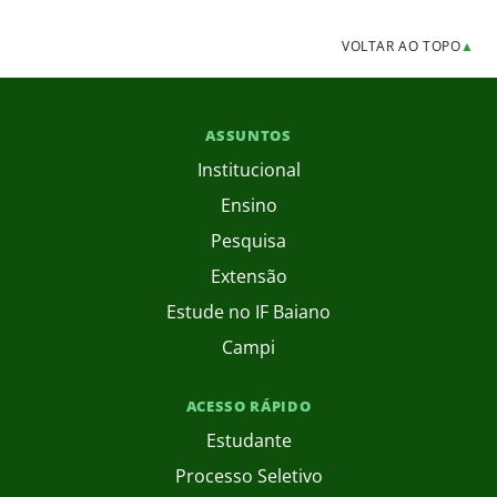
VOLTAR AO TOPO
▲
ASSUNTOS
Institucional
Ensino
Pesquisa
Extensão
Estude no IF Baiano
Campi
ACESSO RÁPIDO
Estudante
Processo Seletivo