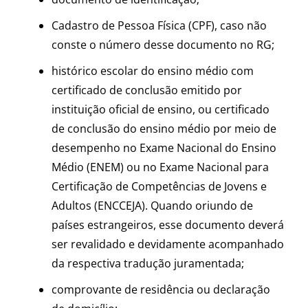
Cadastro de Pessoa Física (CPF), caso não
conste o número desse documento no RG;
histórico escolar do ensino médio com
certificado de conclusão emitido por
instituição oficial de ensino, ou certificado
de conclusão do ensino médio por meio de
desempenho no Exame Nacional do Ensino
Médio (ENEM) ou no Exame Nacional para
Certificação de Competências de Jovens e
Adultos (ENCCEJA). Quando oriundo de
países estrangeiros, esse documento deverá
ser revalidado e devidamente acompanhado
da respectiva tradução juramentada;
comprovante de residência ou declaração