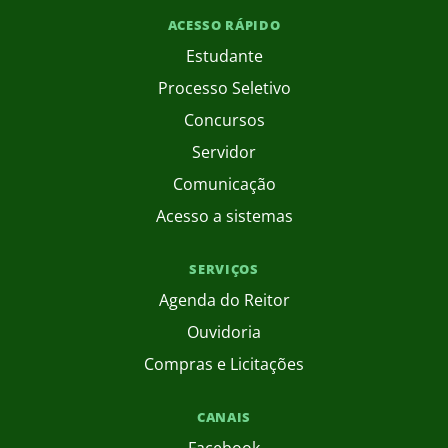
ACESSO RÁPIDO
Estudante
Processo Seletivo
Concursos
Servidor
Comunicação
Acesso a sistemas
SERVIÇOS
Agenda do Reitor
Ouvidoria
Compras e Licitações
CANAIS