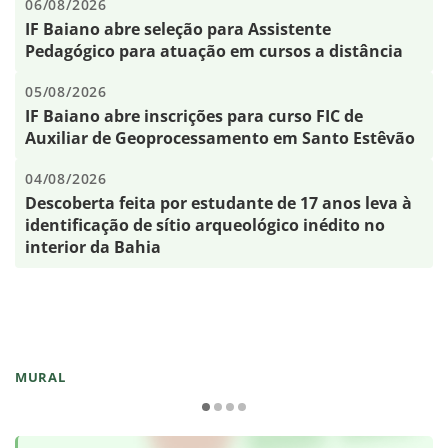
06/08/2026
IF Baiano abre seleção para Assistente
Pedagógico para atuação em cursos a distância
05/08/2026
IF Baiano abre inscrições para curso FIC de
Auxiliar de Geoprocessamento em Santo Estêvão
04/08/2026
Descoberta feita por estudante de 17 anos leva à
identificação de sítio arqueológico inédito no
interior da Bahia
MURAL