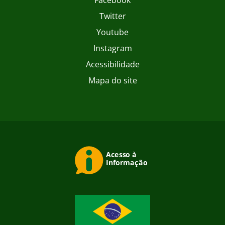
Facebook
Twitter
Youtube
Instagram
Acessibilidade
Mapa do site