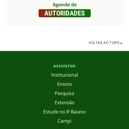
Agenda de
AUTORIDADES
VOLTAR AO TOPO
▲
ASSUNTOS
Institucional
Ensino
Pesquisa
Extensão
Estude no IF Baiano
Campi