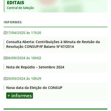
EDITAIS
Central de Seleção
INFORMES
17/04/2025 às 11h20
Consulta Aberta: Contribuições à Minuta de Revisão da
Resolução CONSUP/IF Baiano N°47/2014
06/09/2024 às 16h02
Nota de Repúdio – Setembro 2024
20/03/2024 às 10h29
Nova data da Eleição do CONSUP
+ informes