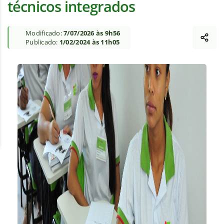
técnicos integrados
Modificado:
7/07/2026 às 9h56
Publicado:
1/02/2024 às 11h05