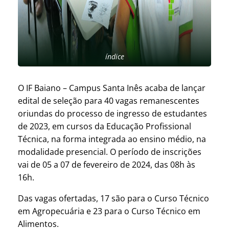
índice
O IF Baiano – Campus Santa Inês acaba de lançar
edital de seleção para 40 vagas remanescentes
oriundas do processo de ingresso de estudantes
de 2023, em cursos da Educação Profissional
Técnica, na forma integrada ao ensino médio, na
modalidade presencial. O período de inscrições
vai de 05 a 07 de fevereiro de 2024, das 08h às
16h.
Das vagas ofertadas, 17 são para o Curso Técnico
em Agropecuária e 23 para o Curso Técnico em
Alimentos.