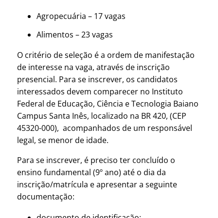
Agropecuária – 17 vagas
Alimentos – 23 vagas
O critério de seleção é a ordem de manifestação
de interesse na vaga, através de inscrição
presencial. Para se inscrever, os candidatos
interessados devem comparecer no Instituto
Federal de Educação, Ciência e Tecnologia Baiano
Campus Santa Inês, localizado na BR 420, (CEP
45320-000), acompanhados de um responsável
legal, se menor de idade.
Para se inscrever, é preciso ter concluído o
ensino fundamental (9º ano) até o dia da
inscrição/matrícula e apresentar a seguinte
documentação:
documento de identificação;