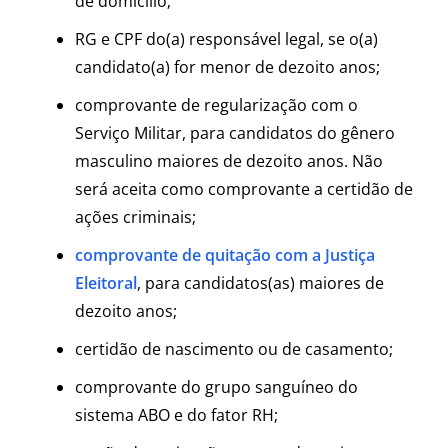
de domicílio;
RG e CPF do(a) responsável legal, se o(a)
candidato(a) for menor de dezoito anos;
comprovante de regularização com o
Serviço Militar, para candidatos do gênero
masculino maiores de dezoito anos. Não
será aceita como comprovante a certidão de
ações criminais;
comprovante de quitação com a Justiça
Eleitoral
, para candidatos(as) maiores de
dezoito anos;
certidão de nascimento ou de casamento;
comprovante do grupo sanguíneo do
sistema ABO e do fator RH;