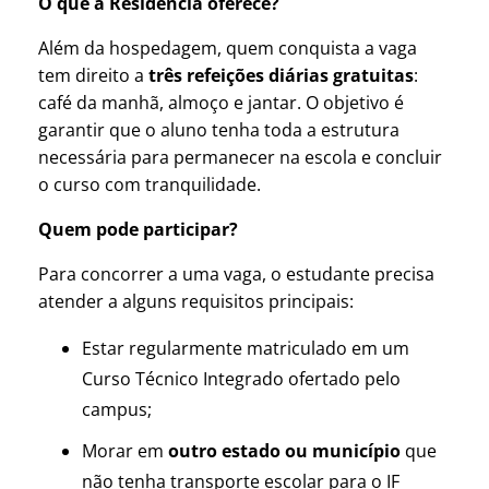
O que a Residência oferece?
Além da hospedagem, quem conquista a vaga
tem direito a
três refeições diárias gratuitas
:
café da manhã, almoço e jantar. O objetivo é
garantir que o aluno tenha toda a estrutura
necessária para permanecer na escola e concluir
o curso com tranquilidade.
Quem pode participar?
Para concorrer a uma vaga, o estudante precisa
atender a alguns requisitos principais:
Estar regularmente matriculado em um
Curso Técnico Integrado ofertado pelo
campus;
Morar em
outro estado ou município
que
não tenha transporte escolar para o IF