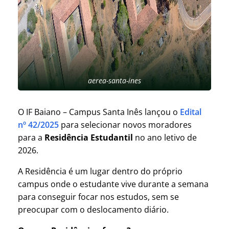
aerea-santa-ines
O IF Baiano – Campus Santa Inês lançou o
Edital
nº 42/2025
para selecionar novos moradores
para a
Residência Estudantil
no ano letivo de
2026.
A Residência é um lugar dentro do próprio
campus onde o estudante vive durante a semana
para conseguir focar nos estudos, sem se
preocupar com o deslocamento diário.