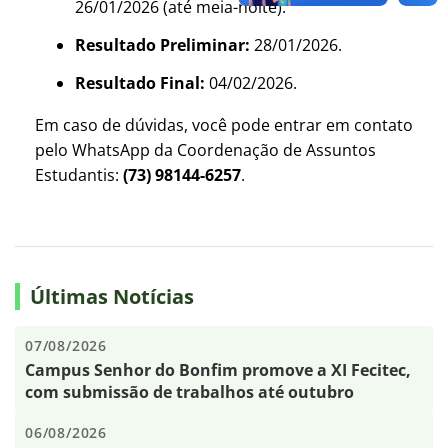
26/01/2026 (até meia-noite).
Resultado Preliminar:
28/01/2026.
Resultado Final:
04/02/2026.
Em caso de dúvidas, você pode entrar em contato
pelo WhatsApp da Coordenação de Assuntos
Estudantis:
(73) 98144-6257
.
Últimas Notícias
07/08/2026
Campus Senhor do Bonfim promove a XI Fecitec,
com submissão de trabalhos até outubro
06/08/2026