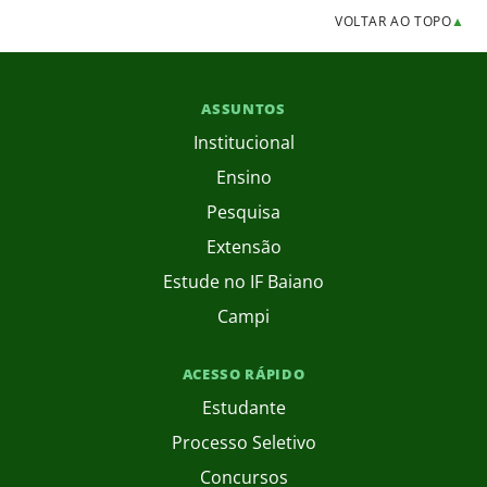
VOLTAR AO TOPO
▲
ASSUNTOS
Institucional
Ensino
Pesquisa
Extensão
Estude no IF Baiano
Campi
ACESSO RÁPIDO
Estudante
Processo Seletivo
Concursos