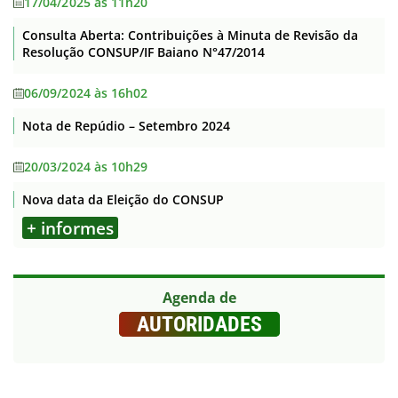
17/04/2025 às 11h20
Consulta Aberta: Contribuições à Minuta de Revisão da
Resolução CONSUP/IF Baiano N°47/2014
06/09/2024 às 16h02
Nota de Repúdio – Setembro 2024
20/03/2024 às 10h29
Nova data da Eleição do CONSUP
+ informes
Agenda de
AUTORIDADES