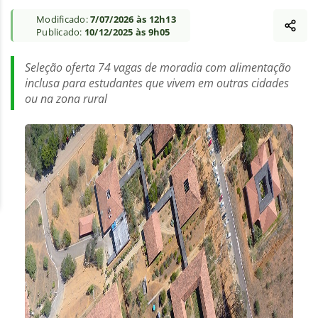
Modificado:
7/07/2026 às 12h13
Publicado:
10/12/2025 às 9h05
Seleção oferta 74 vagas de moradia com alimentação
inclusa para estudantes que vivem em outras cidades
ou na zona rural