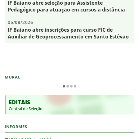
IF Baiano abre seleção para Assistente
Pedagógico para atuação em cursos a distância
05/08/2026
IF Baiano abre inscrições para curso FIC de
Auxiliar de Geoprocessamento em Santo Estêvão
MURAL
EDITAIS
Central de Seleção
INFORMES