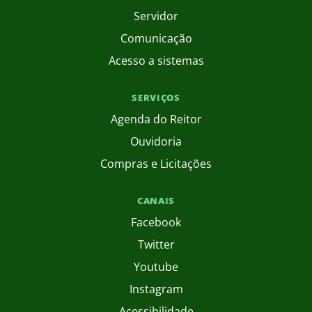
Servidor
Comunicação
Acesso a sistemas
SERVIÇOS
Agenda do Reitor
Ouvidoria
Compras e Licitações
CANAIS
Facebook
Twitter
Youtube
Instagram
Acessibilidade