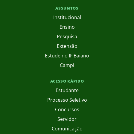
ASSUNTOS
Institucional
Ensino
Pesquisa
Extensão
Estude no IF Baiano
Campi
ACESSO RÁPIDO
Estudante
Processo Seletivo
Concursos
Servidor
Comunicação