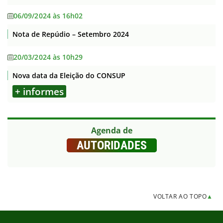
06/09/2024 às 16h02
Nota de Repúdio – Setembro 2024
20/03/2024 às 10h29
Nova data da Eleição do CONSUP
+ informes
Agenda de
AUTORIDADES
VOLTAR AO TOPO
▲