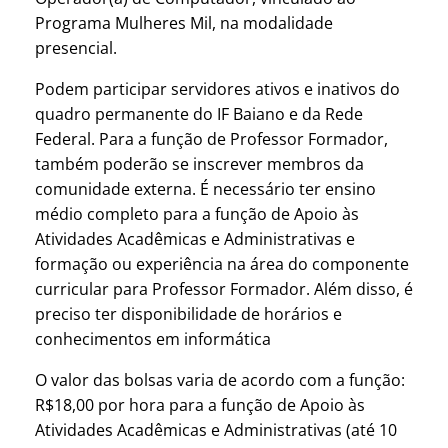
Programa Mulheres Mil, na modalidade
presencial.
Podem participar servidores ativos e inativos do
quadro permanente do IF Baiano e da Rede
Federal. Para a função de Professor Formador,
também poderão se inscrever membros da
comunidade externa. É necessário ter ensino
médio completo para a função de Apoio às
Atividades Acadêmicas e Administrativas e
formação ou experiência na área do componente
curricular para Professor Formador. Além disso, é
preciso ter disponibilidade de horários e
conhecimentos em informática
O valor das bolsas varia de acordo com a função:
R$18,00 por hora para a função de Apoio às
Atividades Acadêmicas e Administrativas (até 10