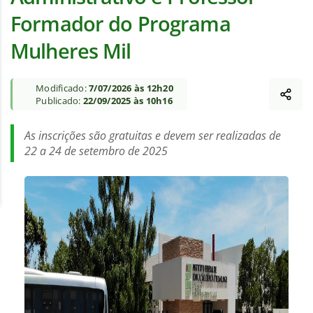
Formador do Programa
Mulheres Mil
Modificado:
7/07/2026 às 12h20
Publicado:
22/09/2025 às 10h16
As inscrições são gratuitas e devem ser realizadas de
22 a 24 de setembro de 2025