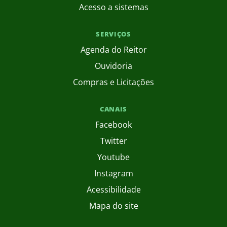
Acesso a sistemas
SERVIÇOS
Agenda do Reitor
Ouvidoria
Compras e Licitações
CANAIS
Facebook
Twitter
Youtube
Instagram
Acessibilidade
Mapa do site