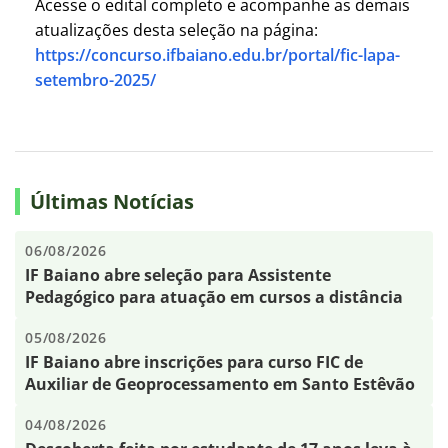
Acesse o edital completo e acompanhe as demais
atualizações desta seleção na página:
https://concurso.ifbaiano.edu.br/portal/fic-lapa-
setembro-2025/
Últimas Notícias
06/08/2026
IF Baiano abre seleção para Assistente
Pedagógico para atuação em cursos a distância
05/08/2026
IF Baiano abre inscrições para curso FIC de
Auxiliar de Geoprocessamento em Santo Estêvão
04/08/2026