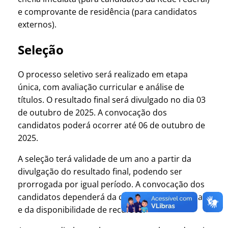
e comprovante de residência (para candidatos
externos).
Seleção
O processo seletivo será realizado em etapa
única, com avaliação curricular e análise de
títulos. O resultado final será divulgado no dia 03
de outubro de 2025. A convocação dos
candidatos poderá ocorrer até 06 de outubro de
2025.
A seleção terá validade de um ano a partir da
divulgação do resultado final, podendo ser
prorrogada por igual período. A convocação dos
candidatos dependerá da demanda institucional
e da disponibilidade de recursos.