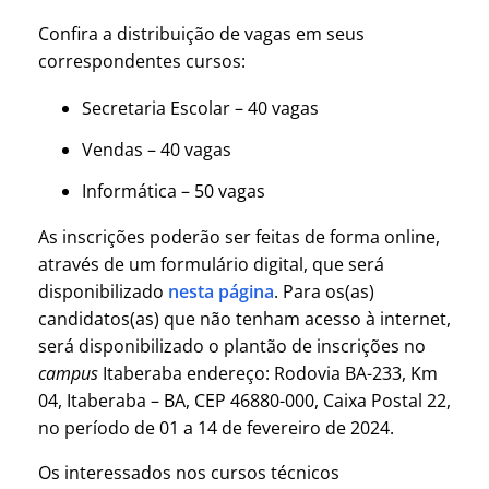
Confira a distribuição de vagas em seus
correspondentes cursos:
Secretaria Escolar – 40 vagas
Vendas – 40 vagas
Informática – 50 vagas
As inscrições poderão ser feitas de forma online,
através de um formulário digital, que será
disponibilizado
nesta página
. Para os(as)
candidatos(as) que não tenham acesso à internet,
será disponibilizado o plantão de inscrições no
campus
Itaberaba endereço: Rodovia BA-233, Km
04, Itaberaba – BA, CEP 46880-000, Caixa Postal 22,
no período de 01 a 14 de fevereiro de 2024.
Os interessados nos cursos técnicos