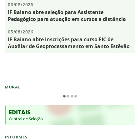
06/08/2026
IF Baiano abre seleção para Assistente
Pedagógico para atuação em cursos a distância
05/08/2026
IF Baiano abre inscrições para curso FIC de
Auxiliar de Geoprocessamento em Santo Estêvão
MURAL
EDITAIS
Central de Seleção
INFORMES