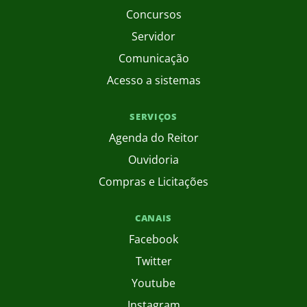
Concursos
Servidor
Comunicação
Acesso a sistemas
SERVIÇOS
Agenda do Reitor
Ouvidoria
Compras e Licitações
CANAIS
Facebook
Twitter
Youtube
Instagram