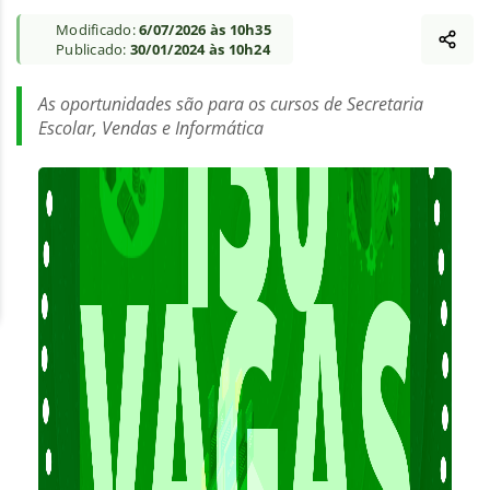
Modificado:
6/07/2026 às 10h35
Publicado:
30/01/2024 às 10h24
As oportunidades são para os cursos de Secretaria
Escolar, Vendas e Informática