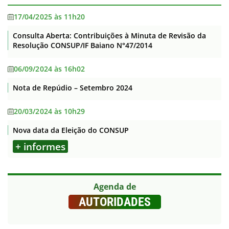
17/04/2025 às 11h20
Consulta Aberta: Contribuições à Minuta de Revisão da
Resolução CONSUP/IF Baiano N°47/2014
06/09/2024 às 16h02
Nota de Repúdio – Setembro 2024
20/03/2024 às 10h29
Nova data da Eleição do CONSUP
+ informes
Agenda de
AUTORIDADES