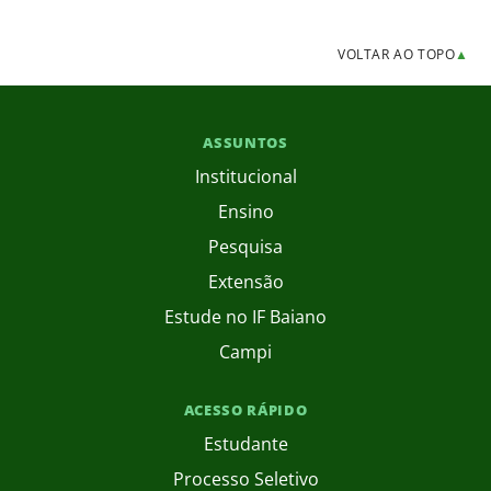
VOLTAR AO TOPO
▲
ASSUNTOS
Institucional
Ensino
Pesquisa
Extensão
Estude no IF Baiano
Campi
ACESSO RÁPIDO
Estudante
Processo Seletivo