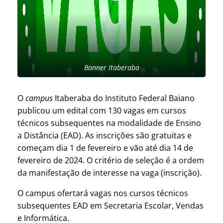
Banner Itaberaba
O
campus
Itaberaba do Instituto Federal Baiano
publicou um edital com 130 vagas em cursos
técnicos subsequentes na modalidade de Ensino
a Distância (EAD). As inscrições são gratuitas e
começam dia 1 de fevereiro e vão até dia 14 de
fevereiro de 2024. O critério de seleção é a ordem
da manifestação de interesse na vaga (inscrição).
O campus ofertará vagas nos cursos técnicos
subsequentes EAD em Secretaria Escolar, Vendas
e Informática.