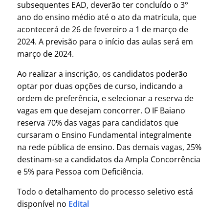
subsequentes EAD, deverão ter concluído o 3°
ano do ensino médio até o ato da matrícula, que
acontecerá de 26 de fevereiro a 1 de março de
2024. A previsão para o início das aulas será em
março de 2024.
Ao realizar a inscrição, os candidatos poderão
optar por duas opções de curso, indicando a
ordem de preferência, e selecionar a reserva de
vagas em que desejam concorrer. O IF Baiano
reserva 70% das vagas para candidatos que
cursaram o Ensino Fundamental integralmente
na rede pública de ensino. Das demais vagas, 25%
destinam-se a candidatos da Ampla Concorrência
e 5% para Pessoa com Deficiência.
Todo o detalhamento do processo seletivo está
disponível no
Edital