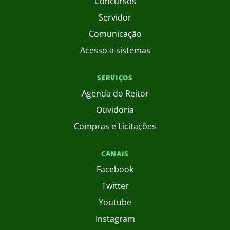
Concursos
Servidor
Comunicação
Acesso a sistemas
SERVIÇOS
Agenda do Reitor
Ouvidoria
Compras e Licitações
CANAIS
Facebook
Twitter
Youtube
Instagram