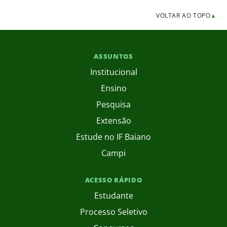
VOLTAR AO TOPO
▲
ASSUNTOS
Institucional
Ensino
Pesquisa
Extensão
Estude no IF Baiano
Campi
ACESSO RÁPIDO
Estudante
Processo Seletivo