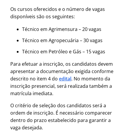
Os cursos oferecidos e o número de vagas
disponíveis são os seguintes:
Técnico em Agrimensura – 20 vagas
Técnico em Agropecuária – 30 vagas
Técnico em Petróleo e Gás – 15 vagas
Para efetuar a inscrição, os candidatos devem
apresentar a documentação exigida conforme
descrito no item 4 do
edital
. No momento da
inscrição presencial, será realizada também a
matrícula imediata.
O critério de seleção dos candidatos será a
ordem de inscrição. É necessário comparecer
dentro do prazo estabelecido para garantir a
vaga desejada.