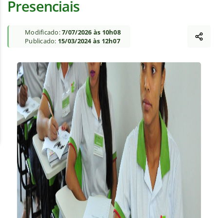
Presenciais
Modificado:
7/07/2026 às 10h08
Publicado:
15/03/2024 às 12h07