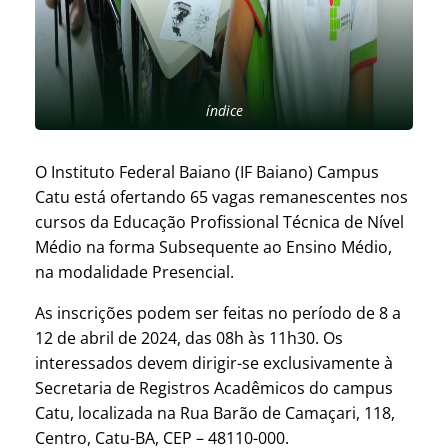
índice
O Instituto Federal Baiano (IF Baiano) Campus
Catu está ofertando 65 vagas remanescentes nos
cursos da Educação Profissional Técnica de Nível
Médio na forma Subsequente ao Ensino Médio,
na modalidade Presencial.
As inscrições podem ser feitas no período de 8 a
12 de abril de 2024, das 08h às 11h30. Os
interessados devem dirigir-se exclusivamente à
Secretaria de Registros Acadêmicos do campus
Catu, localizada na Rua Barão de Camaçari, 118,
Centro, Catu-BA, CEP – 48110-000.