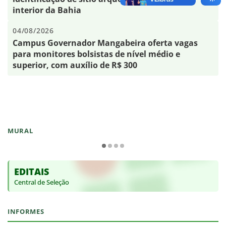
interior da Bahia
04/08/2026
Campus Governador Mangabeira oferta vagas
para monitores bolsistas de nível médio e
superior, com auxílio de R$ 300
MURAL
EDITAIS
Central de Seleção
INFORMES