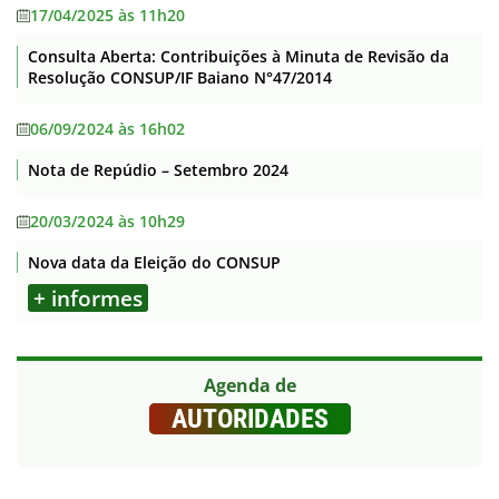
17/04/2025 às 11h20
Consulta Aberta: Contribuições à Minuta de Revisão da
Resolução CONSUP/IF Baiano N°47/2014
06/09/2024 às 16h02
Nota de Repúdio – Setembro 2024
20/03/2024 às 10h29
Nova data da Eleição do CONSUP
+ informes
Agenda de
AUTORIDADES