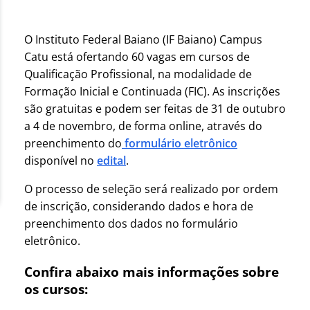
O Instituto Federal Baiano (IF Baiano) Campus
Catu está ofertando 60 vagas em cursos de
Qualificação Profissional, na modalidade de
Formação Inicial e Continuada (FIC). As inscrições
são gratuitas e podem ser feitas de 31 de outubro
a 4 de novembro, de forma online, através do
preenchimento do
formulário eletrônico
disponível no
edital
.
O processo de seleção será realizado por ordem
de inscrição, considerando dados e hora de
preenchimento dos dados no formulário
eletrônico.
Confira abaixo mais informações sobre
os cursos: