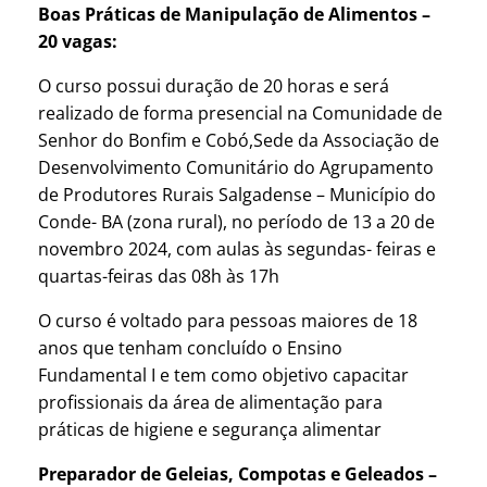
Boas Práticas de Manipulação de Alimentos –
20 vagas:
O curso possui duração de 20 horas e será
realizado de forma presencial na Comunidade de
Senhor do Bonfim e Cobó,Sede da Associação de
Desenvolvimento Comunitário do Agrupamento
de Produtores Rurais Salgadense – Município do
Conde- BA (zona rural), no período de 13 a 20 de
novembro 2024, com aulas às segundas- feiras e
quartas-feiras das 08h às 17h
O curso é voltado para pessoas maiores de 18
anos que tenham concluído o Ensino
Fundamental I e tem como objetivo capacitar
profissionais da área de alimentação para
práticas de higiene e segurança alimentar
Preparador de Geleias, Compotas e Geleados –