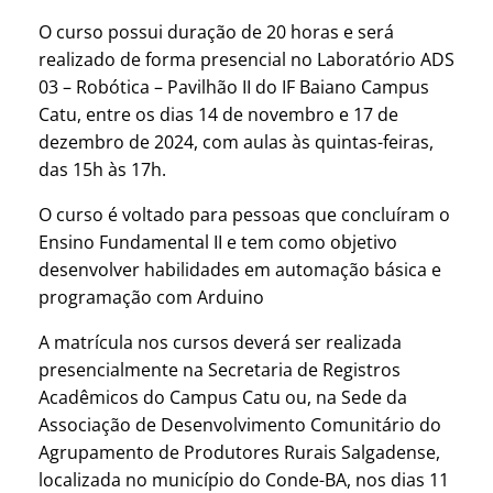
O curso possui duração de 20 horas e será
realizado de forma presencial no Laboratório ADS
03 – Robótica – Pavilhão II do IF Baiano Campus
Catu, entre os dias 14 de novembro e 17 de
dezembro de 2024, com aulas às quintas-feiras,
das 15h às 17h.
O curso é voltado para pessoas que concluíram o
Ensino Fundamental II e tem como objetivo
desenvolver habilidades em automação básica e
programação com Arduino
A matrícula nos cursos deverá ser realizada
presencialmente na Secretaria de Registros
Acadêmicos do Campus Catu ou, na Sede da
Associação de Desenvolvimento Comunitário do
Agrupamento de Produtores Rurais Salgadense,
localizada no município do Conde-BA, nos dias 11