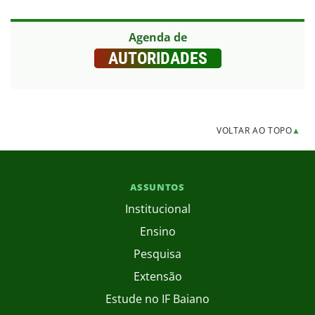
Agenda de
AUTORIDADES
VOLTAR AO TOPO
▲
ASSUNTOS
Institucional
Ensino
Pesquisa
Extensão
Estude no IF Baiano