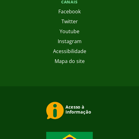
CANAIS
Facebook
Twitter
Youtube
Instagram
Acessibilidade
Mapa do site