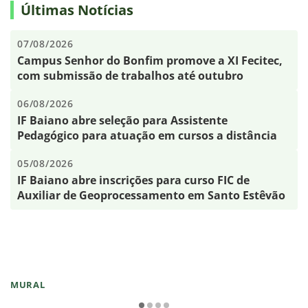
Últimas Notícias
07/08/2026
Campus Senhor do Bonfim promove a XI Fecitec,
com submissão de trabalhos até outubro
06/08/2026
IF Baiano abre seleção para Assistente
Pedagógico para atuação em cursos a distância
05/08/2026
IF Baiano abre inscrições para curso FIC de
Auxiliar de Geoprocessamento em Santo Estêvão
MURAL