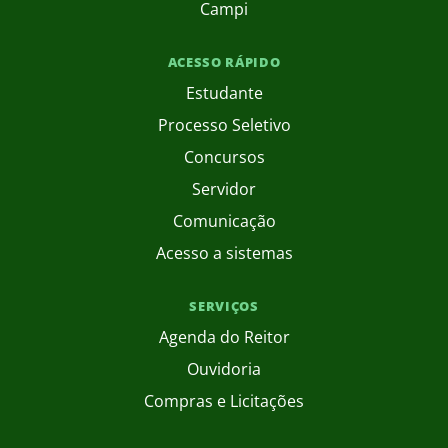
Campi
ACESSO RÁPIDO
Estudante
Processo Seletivo
Concursos
Servidor
Comunicação
Acesso a sistemas
SERVIÇOS
Agenda do Reitor
Ouvidoria
Compras e Licitações