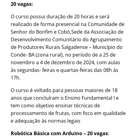
20 vagas:
O curso possui duração de 20 horas e será
realizado de forma presencial na Comunidade de
Senhor do Bonfim e Cobó,Sede da Associação de
Desenvolvimento Comunitário do Agrupamento
de Produtores Rurais Salgadense – Município do
Conde- BA (zona rural), no período de a 25 de
novembro a 4 de dezembro de 2024, com aulas
às segundas- feiras e quartas-feiras das 08h às
17h.
O curso é voltado para pessoas maiores de 18
anos que concluíram o Ensino Fundamental I e ​​
tem como objetivo ensinar técnicas de
processamento de frutas, com foco em qualidade
e adequação às normas legais
Robótica Básica com Arduino – 20 vagas
: