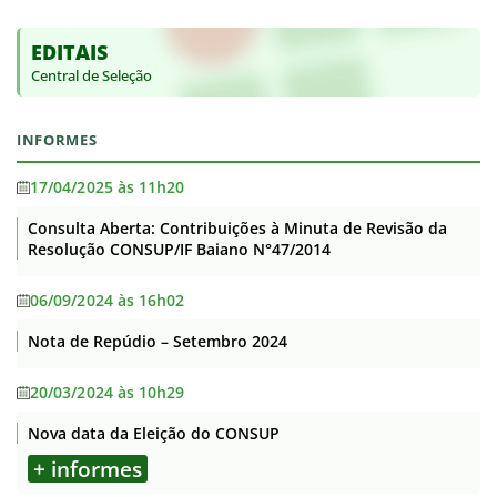
EDITAIS
Central de Seleção
INFORMES
17/04/2025 às 11h20
Consulta Aberta: Contribuições à Minuta de Revisão da
Resolução CONSUP/IF Baiano N°47/2014
06/09/2024 às 16h02
Nota de Repúdio – Setembro 2024
20/03/2024 às 10h29
Nova data da Eleição do CONSUP
+ informes