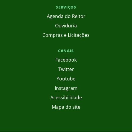
SERVIÇOS
Agenda do Reitor
Ouvidoria
Compras e Licitações
CANAIS
Facebook
Twitter
Youtube
Instagram
Acessibilidade
Mapa do site