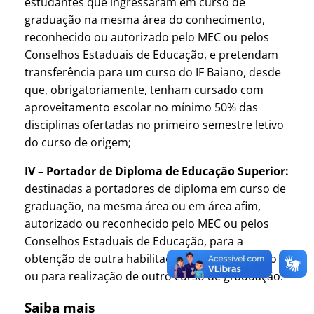
estudantes que ingressaram em curso de
graduação na mesma área do conhecimento,
reconhecido ou autorizado pelo MEC ou pelos
Conselhos Estaduais de Educação, e pretendam
transferência para um curso do IF Baiano, desde
que, obrigatoriamente, tenham cursado com
aproveitamento escolar no mínimo 50% das
disciplinas ofertadas no primeiro semestre letivo
do curso de origem;
IV – Portador de Diploma de Educação Superior:
destinadas a portadores de diploma em curso de
graduação, na mesma área ou em área afim,
autorizado ou reconhecido pelo MEC ou pelos
Conselhos Estaduais de Educação, para a
obtenção de outra habilitação no mesmo curso
ou para realização de outro curso de graduação.
Saiba mais