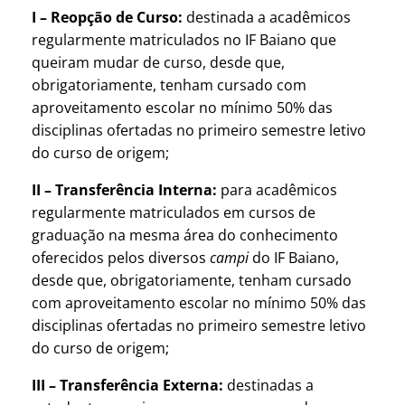
I –
Reopção de Curso:
destinada a acadêmicos
regularmente matriculados no IF Baiano que
queiram mudar de curso, desde que,
obrigatoriamente, tenham cursado com
aproveitamento escolar no mínimo 50% das
disciplinas ofertadas no primeiro semestre letivo
do curso de origem;
II – Transferência Interna:
para acadêmicos
regularmente matriculados em cursos de
graduação na mesma área do conhecimento
oferecidos pelos diversos
campi
do IF Baiano,
desde que, obrigatoriamente, tenham cursado
com aproveitamento escolar no mínimo 50% das
disciplinas ofertadas no primeiro semestre letivo
do curso de origem;
III – Transferência Externa:
destinadas a