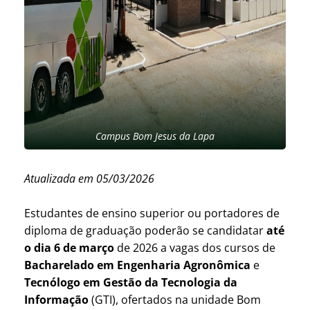
Campus Bom Jesus da Lapa
Atualizada em 05/03/2026
Estudantes de ensino superior ou portadores de
diploma de graduação poderão se candidatar
até
o dia 6 de março
de 2026 a vagas dos cursos de
Bacharelado em Engenharia Agronômica
e
Tecnólogo em Gestão da Tecnologia da
Informação
(GTI), ofertados na unidade Bom