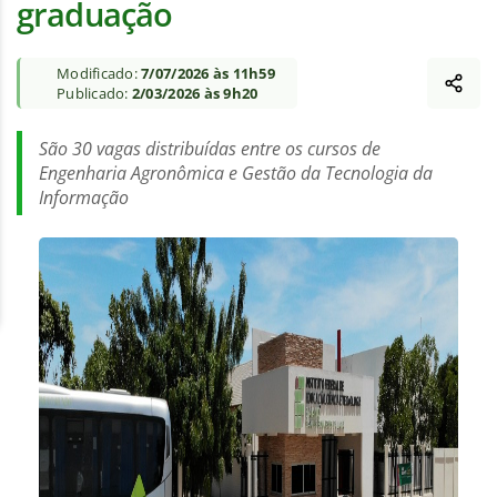
graduação
Modificado:
7/07/2026 às 11h59
Publicado:
2/03/2026 às 9h20
São 30 vagas distribuídas entre os cursos de
Engenharia Agronômica e Gestão da Tecnologia da
Informação