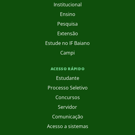
Institucional
Ensino
Pesquisa
Extensão
Estude no IF Baiano
Campi
ACESSO RÁPIDO
Estudante
Processo Seletivo
Concursos
Servidor
Comunicação
Acesso a sistemas