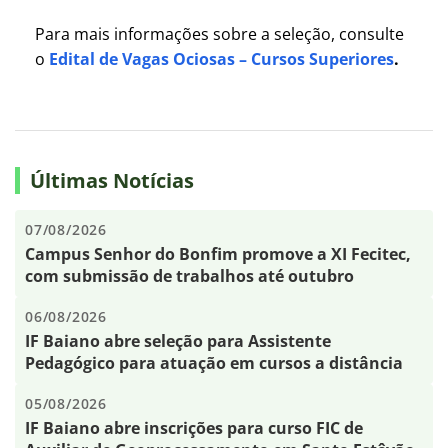
Para mais informações sobre a seleção, consulte
o
Edital de Vagas Ociosas – Cursos Superiores
.
Últimas Notícias
07/08/2026
Campus Senhor do Bonfim promove a XI Fecitec,
com submissão de trabalhos até outubro
06/08/2026
IF Baiano abre seleção para Assistente
Pedagógico para atuação em cursos a distância
05/08/2026
IF Baiano abre inscrições para curso FIC de