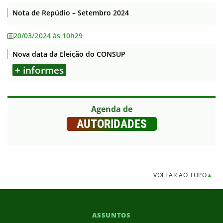
Nota de Repúdio – Setembro 2024
20/03/2024 às 10h29
Nova data da Eleição do CONSUP
+ informes
Agenda de
AUTORIDADES
VOLTAR AO TOPO
▲
ASSUNTOS