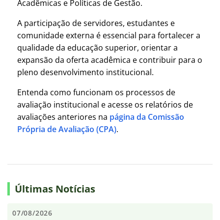
Acadêmicas e Políticas de Gestão.
A participação de servidores, estudantes e
comunidade externa é essencial para fortalecer a
qualidade da educação superior, orientar a
expansão da oferta acadêmica e contribuir para o
pleno desenvolvimento institucional.
Entenda como funcionam os processos de
avaliação institucional e acesse os relatórios de
avaliações anteriores na
página da Comissão
Própria de Avaliação (CPA)
.
Últimas Notícias
07/08/2026