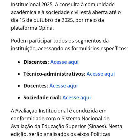
Institucional 2025. A consulta à comunidade
acadêmica e à sociedade civil está aberta até o
dia 15 de outubro de 2025, por meio da
plataforma Opina.
Podem participar todos os segmentos da
instituição, acessando os formulários específicos:
Discentes:
Acesse aqui
Técnico-administrativos:
Acesse aqui
Docentes:
Acesse aqui
Sociedade civil:
Acesse aqui
A Avaliação Institucional é conduzida em
conformidade com o Sistema Nacional de
Avaliação da Educação Superior (Sinaes). Nesta
edição, serão analisados os eixos Políticas