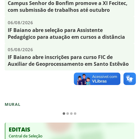
Campus Senhor do Bonfim promove a XI Fecitec,
com submissão de trabalhos até outubro
06/08/2026
IF Baiano abre seleção para Assistente
Pedagógico para atuação em cursos a distância
05/08/2026
IF Baiano abre inscrições para curso FIC de
Auxiliar de Geoprocessamento em Santo Estêvão
MURAL
EDITAIS
Central de Seleção