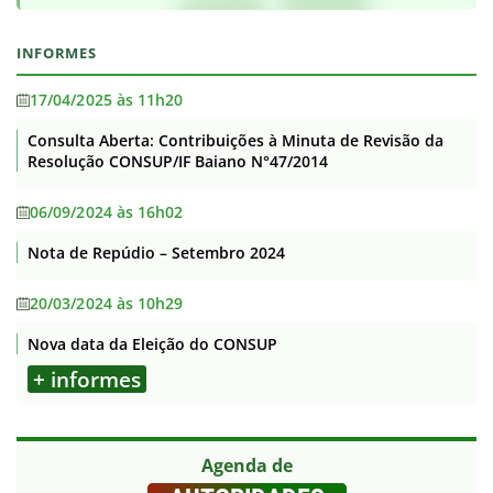
INFORMES
17/04/2025 às 11h20
Consulta Aberta: Contribuições à Minuta de Revisão da
Resolução CONSUP/IF Baiano N°47/2014
06/09/2024 às 16h02
Nota de Repúdio – Setembro 2024
20/03/2024 às 10h29
Nova data da Eleição do CONSUP
+ informes
Agenda de