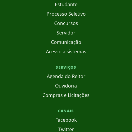
Estudante
Processo Seletivo
Concursos
Servidor
Comunicação
Acesso a sistemas
SERVIÇOS
Agenda do Reitor
Ouvidoria
Compras e Licitações
CANAIS
Facebook
Twitter