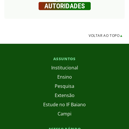
AUTORIDADES
VOLTAR AO TOPO
▲
ASSUNTOS
Institucional
Ensino
Pesquisa
Extensão
Estude no IF Baiano
Campi