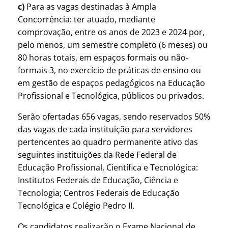
c)
Para as vagas destinadas à Ampla
Concorrência: ter atuado, mediante
comprovação, entre os anos de 2023 e 2024 por,
pelo menos, um semestre completo (6 meses) ou
80 horas totais, em espaços formais ou não-
formais 3, no exercício de práticas de ensino ou
em gestão de espaços pedagógicos na Educação
Profissional e Tecnológica, públicos ou privados.
Serão ofertadas 656 vagas, sendo reservados 50%
das vagas de cada instituição para servidores
pertencentes ao quadro permanente ativo das
seguintes instituições da Rede Federal de
Educação Profissional, Científica e Tecnológica:
Institutos Federais de Educação, Ciência e
Tecnologia; Centros Federais de Educação
Tecnológica e Colégio Pedro II.
Os candidatos realizarão o Exame Nacional de