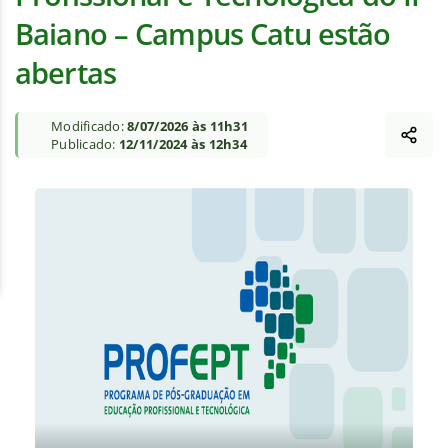
Baiano – Campus Catu estão
abertas
Modificado:
8/07/2026 às 11h31
Publicado:
12/11/2024 às 12h34