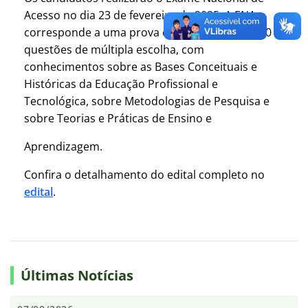
Acesso no dia 23 de fevereiro de 2025. A ENA
corresponde a uma prova objetiva contendo 50
questões de múltipla escolha, com
conhecimentos sobre as Bases Conceituais e
Históricas da Educação Profissional e
Tecnológica, sobre Metodologias de Pesquisa e
sobre Teorias e Práticas de Ensino e
Aprendizagem.
Confira o detalhamento do edital completo no
edital
.
Últimas Notícias