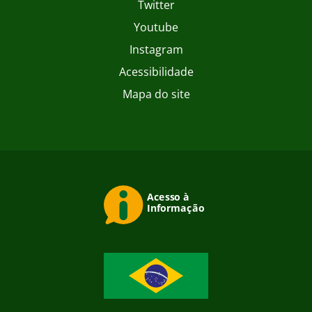
Twitter
Youtube
Instagram
Acessibilidade
Mapa do site