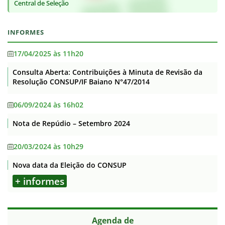
Central de Seleção
INFORMES
17/04/2025 às 11h20
Consulta Aberta: Contribuições à Minuta de Revisão da
Resolução CONSUP/IF Baiano N°47/2014
06/09/2024 às 16h02
Nota de Repúdio – Setembro 2024
20/03/2024 às 10h29
Nova data da Eleição do CONSUP
+ informes
Agenda de