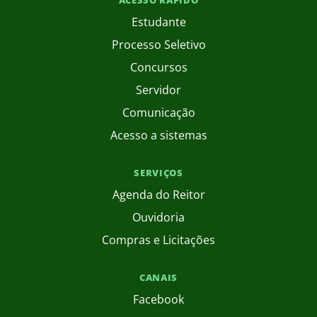
ACESSO RÁPIDO
Estudante
Processo Seletivo
Concursos
Servidor
Comunicação
Acesso a sistemas
SERVIÇOS
Agenda do Reitor
Ouvidoria
Compras e Licitações
CANAIS
Facebook