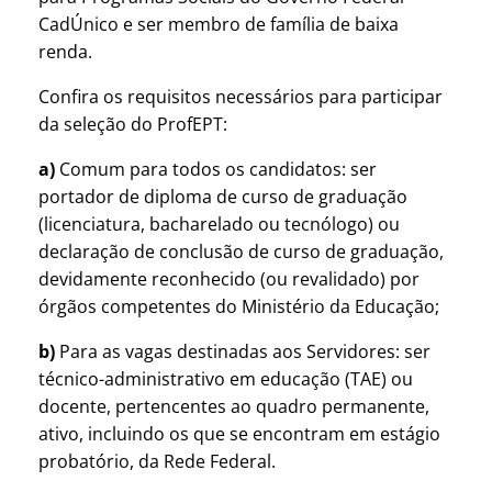
CadÚnico e ser membro de família de baixa
renda.
Confira os requisitos necessários para participar
da seleção do ProfEPT:
a)
Comum para todos os candidatos: ser
portador de diploma de curso de graduação
(licenciatura, bacharelado ou tecnólogo) ou
declaração de conclusão de curso de graduação,
devidamente reconhecido (ou revalidado) por
órgãos competentes do Ministério da Educação;
b)
Para as vagas destinadas aos Servidores: ser
técnico-administrativo em educação (TAE) ou
docente, pertencentes ao quadro permanente,
ativo, incluindo os que se encontram em estágio
probatório, da Rede Federal.