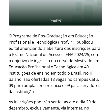
ProfEPT
O Programa de Pós-Graduação em Educação
Profissional e Tecnológica (ProfEPT) publicou
edital anunciando a abertura das inscrições para
o Exame Nacional de Acesso – ENA 2024/25, com
o objetivo de ingresso no curso de Mestrado em
Educação Profissional e Tecnológica em 40
instituições de ensino em todo o Brasil. No IF
Baiano, são ofertadas 18 vagas no campus Catu,
09 para ampla concorrência e 09 para servidores
da Instituição.
As inscrições poderão ser feitas até o dia 20 de
dezembro, exclusivamente, via internet, no