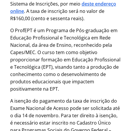
Sistema de Inscrições, por meio
deste endereço
online
. A taxa de inscrição será no valor de
R$160,00 (cento e sessenta reais).
O ProfEPT é um Programa de Pós-graduação em
Educação Profissional e Tecnológica em Rede
Nacional, da área de Ensino, reconhecido pela
Capes/MEC. O curso tem como objetivo
proporcionar formação em Educação Profissional
e Tecnológica (EPT), visando tanto a produção de
conhecimento como o desenvolvimento de
produtos educacionais que impactem
positivamente na EPT.
A isenção do pagamento da taxa de inscrição do
Exame Nacional de Acesso pode ser solicitada até
o dia 14 de novembro. Para ter direito à isenção,
é necessário estar inscrito no Cadastro Único
para Programas Sociais do Governo Federal –