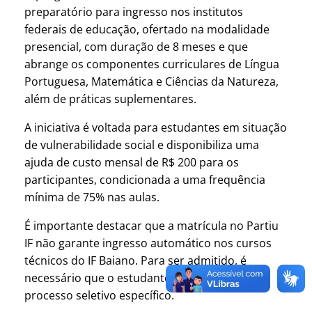
preparatório para ingresso nos institutos
federais de educação, ofertado na modalidade
presencial, com duração de 8 meses e que
abrange os componentes curriculares de Língua
Portuguesa, Matemática e Ciências da Natureza,
além de práticas suplementares.
A iniciativa é voltada para estudantes em situação
de vulnerabilidade social e disponibiliza uma
ajuda de custo mensal de R$ 200 para os
participantes, condicionada a uma frequência
mínima de 75% nas aulas.
É importante destacar que a matrícula no Partiu
IF não garante ingresso automático nos cursos
técnicos do IF Baiano. Para ser admitido, é
necessário que o estudante participe do
processo seletivo específico.