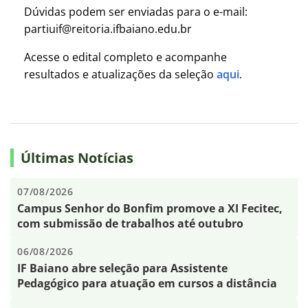
Dúvidas podem ser enviadas para o e-mail:
partiuif@reitoria.ifbaiano.edu.br
Acesse o edital completo e acompanhe
resultados e atualizações da seleção
aqui
.
Últimas Notícias
07/08/2026
Campus Senhor do Bonfim promove a XI Fecitec,
com submissão de trabalhos até outubro
06/08/2026
IF Baiano abre seleção para Assistente
Pedagógico para atuação em cursos a distância