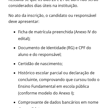
considerados dias úteis na instituição.
No ato da inscrição, o candidato ou responsável
deve apresentar:
Ficha de matrícula preenchida (Anexo IV do
edital);
Documento de Identidade (RG) e CPF do
aluno e do responsável;
Certidão de nascimento;
Histórico escolar parcial ou declaração de
concluinte, comprovando que cursou todo o
Ensino Fundamental em escola pública
(conforme modelo do Anexo I);
Comprovante de dados bancários em nome