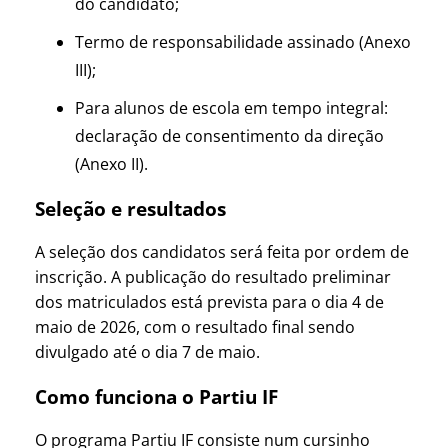
do candidato;
Termo de responsabilidade assinado (Anexo
III);
Para alunos de escola em tempo integral:
declaração de consentimento da direção
(Anexo II).
Seleção e resultados
A seleção dos candidatos será feita por ordem de
inscrição. A publicação do resultado preliminar
dos matriculados está prevista para o dia 4 de
maio de 2026, com o resultado final sendo
divulgado até o dia 7 de maio.
Como funciona o Partiu IF
O programa Partiu IF consiste num cursinho