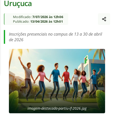
Uruçuca
Modificado:
7/07/2026 às 12h06
Publicado:
13/04/2026 às 12h01
Inscrições presenciais no campus de 13 a 30 de abril
de 2026
imagem-destacada-partiu-if-2026.jpg