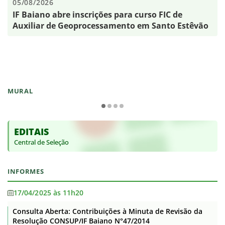
05/08/2026
IF Baiano abre inscrições para curso FIC de
Auxiliar de Geoprocessamento em Santo Estêvão
MURAL
EDITAIS
Central de Seleção
INFORMES
17/04/2025 às 11h20
Consulta Aberta: Contribuições à Minuta de Revisão da
Resolução CONSUP/IF Baiano N°47/2014