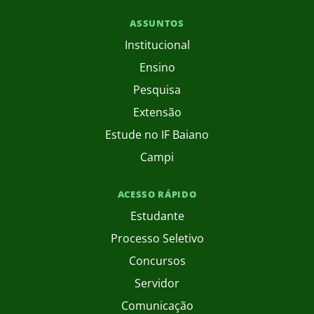
ASSUNTOS
Institucional
Ensino
Pesquisa
Extensão
Estude no IF Baiano
Campi
ACESSO RÁPIDO
Estudante
Processo Seletivo
Concursos
Servidor
Comunicação