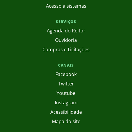
Acesso a sistemas
SERVIÇOS
Agenda do Reitor
Ouvidoria
Compras e Licitações
CANAIS
Facebook
Twitter
Youtube
Instagram
Acessibilidade
Mapa do site