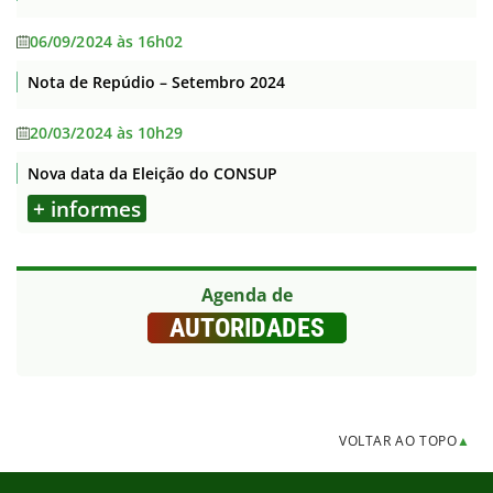
06/09/2024 às 16h02
Nota de Repúdio – Setembro 2024
20/03/2024 às 10h29
Nova data da Eleição do CONSUP
+ informes
Agenda de
AUTORIDADES
VOLTAR AO TOPO
▲