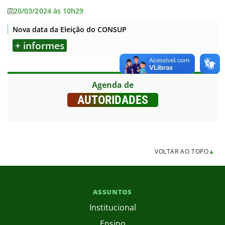
20/03/2024 às 10h29
Nova data da Eleição do CONSUP
+ informes
Agenda de
AUTORIDADES
VOLTAR AO TOPO
▲
ASSUNTOS
Institucional
Ensino