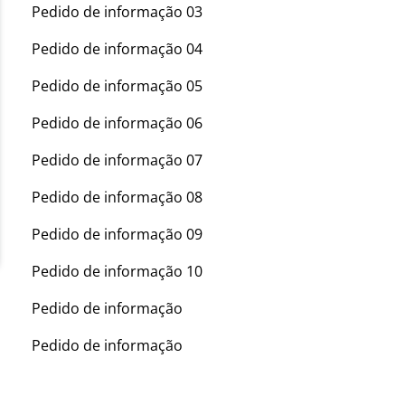
Pedido de informação 03
Pedido de informação 04
Pedido de informação 05
Pedido de informação 06
Pedido de informação 07
Pedido de informação 08
Pedido de informação 09
Pedido de informação 10
Pedido de informação
Pedido de informação