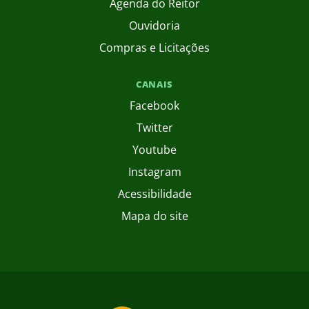
Agenda do Reitor
Ouvidoria
Compras e Licitações
CANAIS
Facebook
Twitter
Youtube
Instagram
Acessibilidade
Mapa do site