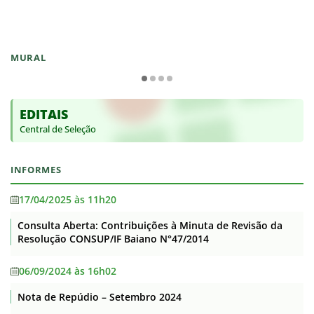
MURAL
EDITAIS
Central de Seleção
INFORMES
17/04/2025 às 11h20
Consulta Aberta: Contribuições à Minuta de Revisão da
Resolução CONSUP/IF Baiano N°47/2014
06/09/2024 às 16h02
Nota de Repúdio – Setembro 2024