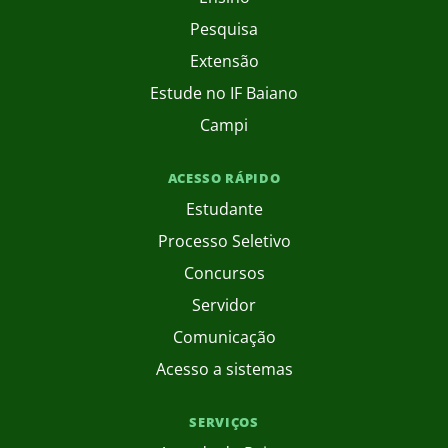
Pesquisa
Extensão
Estude no IF Baiano
Campi
ACESSO RÁPIDO
Estudante
Processo Seletivo
Concursos
Servidor
Comunicação
Acesso a sistemas
SERVIÇOS