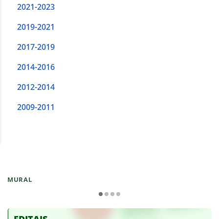
2021-2023
2019-2021
2017-2019
2014-2016
2012-2014
2009-2011
MURAL