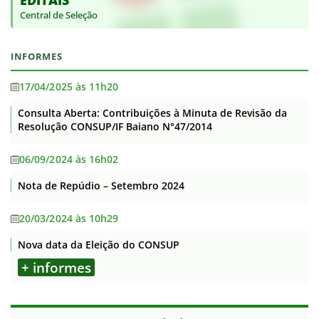
EDITAIS
Central de Seleção
INFORMES
17/04/2025 às 11h20
Consulta Aberta: Contribuições à Minuta de Revisão da
Resolução CONSUP/IF Baiano N°47/2014
06/09/2024 às 16h02
Nota de Repúdio – Setembro 2024
20/03/2024 às 10h29
Nova data da Eleição do CONSUP
+ informes