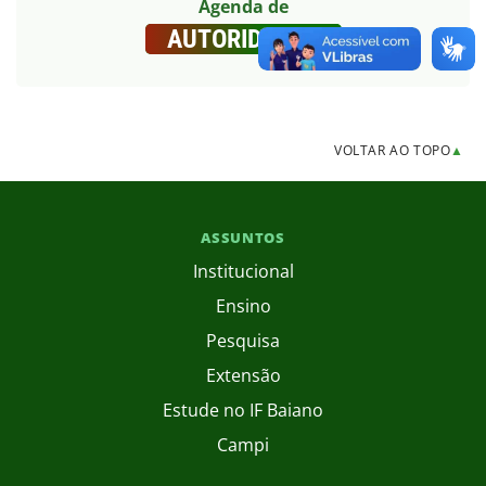
Agenda de
AUTORIDADES
VOLTAR AO TOPO
▲
ASSUNTOS
Institucional
Ensino
Pesquisa
Extensão
Estude no IF Baiano
Campi