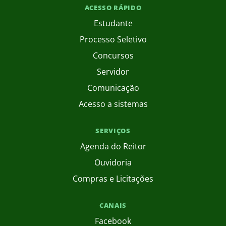
ACESSO RÁPIDO
Estudante
Processo Seletivo
Concursos
Servidor
Comunicação
Acesso a sistemas
SERVIÇOS
Agenda do Reitor
Ouvidoria
Compras e Licitações
CANAIS
Facebook