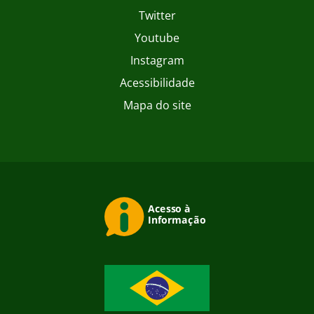
Twitter
Youtube
Instagram
Acessibilidade
Mapa do site