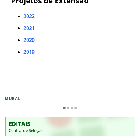
Projetos de Extensão
2022
2021
2020
2019
MURAL
EDITAIS
Central de Seleção