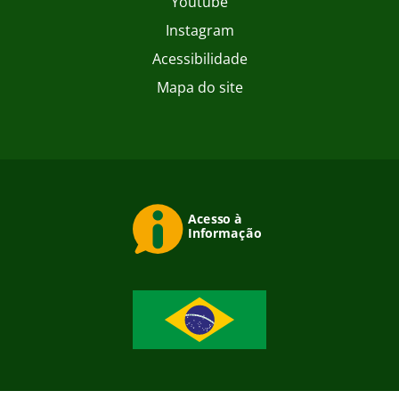
Youtube
Instagram
Acessibilidade
Mapa do site