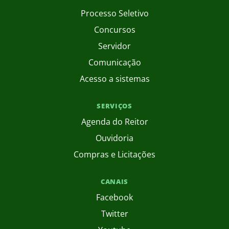
Processo Seletivo
Concursos
Servidor
Comunicação
Acesso a sistemas
SERVIÇOS
Agenda do Reitor
Ouvidoria
Compras e Licitações
CANAIS
Facebook
Twitter