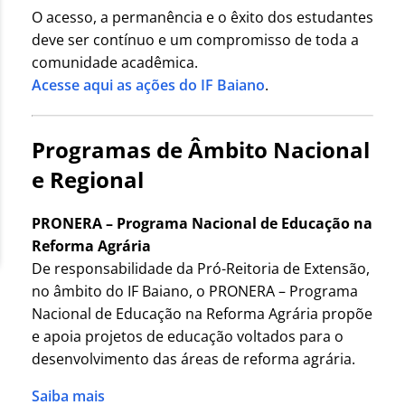
O acesso, a permanência e o êxito dos estudantes
deve ser contínuo e um compromisso de toda a
comunidade acadêmica.
Acesse aqui as ações do IF Baiano
.
Programas de Âmbito Nacional
e Regional
PRONERA – Programa Nacional de Educação na
Reforma Agrária
De responsabilidade da Pró-Reitoria de Extensão,
no âmbito do IF Baiano, o PRONERA – Programa
Nacional de Educação na Reforma Agrária propõe
e apoia projetos de educação voltados para o
desenvolvimento das áreas de reforma agrária.
Saiba mais