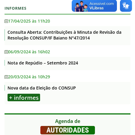
INFORMES
17/04/2025 às 11h20
Consulta Aberta: Contribuições à Minuta de Revisão da
Resolução CONSUP/IF Baiano N°47/2014
06/09/2024 às 16h02
Nota de Repúdio – Setembro 2024
20/03/2024 às 10h29
Nova data da Eleição do CONSUP
+ informes
Agenda de
AUTORIDADES