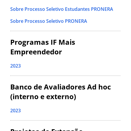
Sobre Processo Seletivo Estudantes PRONERA
Sobre Processo Seletivo PRONERA
Programas IF Mais
Empreendedor
2023
Banco de Avaliadores Ad hoc
(interno e externo)
2023