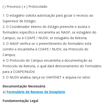
( ) Processo ( x ) Protocolado
1. O estagiário solicita autorização para gozar o recesso ao
Supervisor de Estágio;
2. O Coordenador Interno do Estágio preenche e assina o
formulário específico e encaminha ao NAGP, se estagiário do
Campus, ou à COAPE / NUDV, se estagiário da Reitoria;
3. O NAGP verifica se o preenchimento do formulário está
correto e encaminha à COAPE / NUDV, via Protocolo do
Campus;
4. O Protocolo do Campus encaminha a documentação ao
Protocolo da Reitoria, o qual dará direcionamento do Formulário
para a COAPE/NUDV;
5. O NUDV analisa, lança no SIAPENET e arquiva no setor.
Documentação Necessária
a)
Formulário de Recesso de Estagiário
Fundamentação Legal