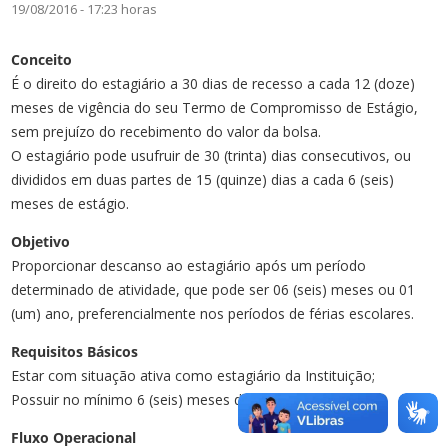
19/08/2016 - 17:23 horas
Conceito
É o direito do estagiário a 30 dias de recesso a cada 12 (doze)
meses de vigência do seu Termo de Compromisso de Estágio,
sem prejuízo do recebimento do valor da bolsa.
O estagiário pode usufruir de 30 (trinta) dias consecutivos, ou
divididos em duas partes de 15 (quinze) dias a cada 6 (seis)
meses de estágio.
Objetivo
Proporcionar descanso ao estagiário após um período
determinado de atividade, que pode ser 06 (seis) meses ou 01
(um) ano, preferencialmente nos períodos de férias escolares.
Requisitos Básicos
Estar com situação ativa como estagiário da Instituição;
Possuir no mínimo 6 (seis) meses de contrato efetivo.
Fluxo Operacional