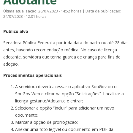
Última atualização: 26/07/2023 - 14:52 horas | Data de publicação:
24/07/2023 - 12:01 horas
Público alvo
Servidora Pública Federal a partir da data do parto ou até 28 dias
antes, havendo recomendação médica. No caso de licença
adotante, servidora que tenha guarda de criança para fins de
adoção.
Procedimentos operacionais
A servidora deverá acessar o aplicativo SouGov ou o
SouGov Web e clicar na opção “Solicitações”. Localizar a
licença gestante/Adotante e entrar;
Selecionar a opção “Incluir” para adicionar um novo
documento;
Marcar a opção de prorrogação;
Anexar uma foto legível ou documento em PDF da