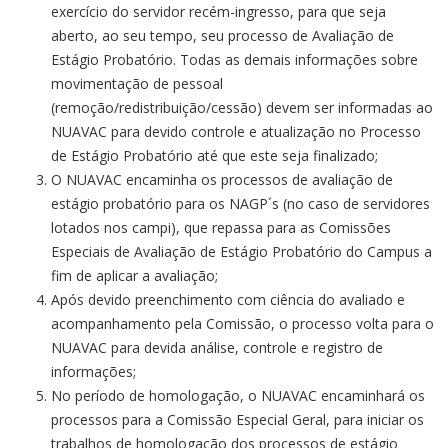
exercício do servidor recém-ingresso, para que seja
aberto, ao seu tempo, seu processo de Avaliação de
Estágio Probatório. Todas as demais informações sobre
movimentação de pessoal
(remoção/redistribuição/cessão) devem ser informadas ao
NUAVAC para devido controle e atualização no Processo
de Estágio Probatório até que este seja finalizado;
O NUAVAC encaminha os processos de avaliação de
estágio probatório para os NAGP´s (no caso de servidores
lotados nos campi), que repassa para as Comissões
Especiais de Avaliação de Estágio Probatório do Campus a
fim de aplicar a avaliação;
Após devido preenchimento com ciência do avaliado e
acompanhamento pela Comissão, o processo volta para o
NUAVAC para devida análise, controle e registro de
informações;
No período de homologação, o NUAVAC encaminhará os
processos para a Comissão Especial Geral, para iniciar os
trabalhos de homologação dos processos de estágio