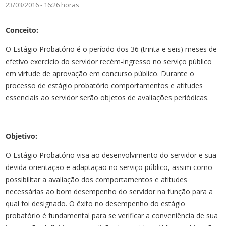
23/03/2016 - 16:26 horas
Conceito:
O Estágio Probatório é o período dos 36 (trinta e seis) meses de
efetivo exercício do servidor recém-ingresso no serviço público
em virtude de aprovação em concurso público. Durante o
processo de estágio probatório comportamentos e atitudes
essenciais ao servidor serão objetos de avaliações periódicas.
Objetivo:
O Estágio Probatório visa ao desenvolvimento do servidor e sua
devida orientação e adaptação no serviço público, assim como
possibilitar a avaliação dos comportamentos e atitudes
necessárias ao bom desempenho do servidor na função para a
qual foi designado. O êxito no desempenho do estágio
probatório é fundamental para se verificar a conveniência de sua