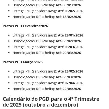
Homologação PIT (chefia):
Até 08/01/2026
Entrega RIT (servidores(as)):
Até 06/02/2026
Homologação RIT (chefia):
Até 18/02/2026
Prazos
PGD Fevereiro
/2026
Entrega PIT (servidores(as)):
Até 29/01
/2026
Homologação PIT (chefia):
Até 06
/02
/2026
Entrega RIT (servidores(as)):
Até 06
/03
/2026
Homologação RIT (chefia):
Até 20
/03
/2026
Prazos PGD Março/2026
Entrega PIT (servidores(as)):
Até 23
/02
/2026
Homologação PIT (chefia):
Até 06
/03
/2026
Entrega RIT (servidores(as)):
Até
07/04
/2026
Homologação RIT (chefia):
Até 22
/04
/2026
Calendário do PGD para o 4º Trimestre
de 2025 (outubro a dezembro)