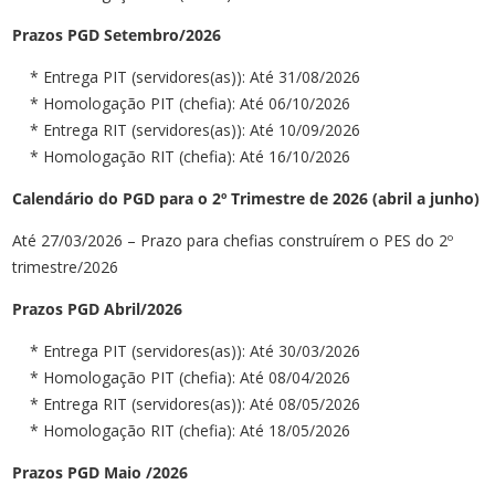
Prazos PGD Setembro/2026
* Entrega PIT (servidores(as)): Até 31/08/2026
* Homologação PIT (chefia): Até 06/10/2026
* Entrega RIT (servidores(as)): Até 10/09/2026
* Homologação RIT (chefia): Até 16/10/2026
Calendário do PGD para o 2º Trimestre de 2026 (abril a junho)
Até 27/03/2026 – Prazo para chefias construírem o PES do 2º
trimestre/2026
Prazos PGD Abril/2026
* Entrega PIT (servidores(as)): Até 30/03/2026
* Homologação PIT (chefia): Até 08/04/2026
* Entrega RIT (servidores(as)): Até 08/05/2026
* Homologação RIT (chefia): Até 18/05/2026
Prazos PGD Maio /2026