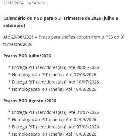
12/12/2024 - 14:54 horas
Calendário do PGD para o 3º Trimestre de 2026 (julho a
setembro)
Até 26/06/2026 – Prazo para chefias construírem o PES do 3º
trimestre/2026
Prazos PGD Julho/2026
* Entrega PIT (servidores(as)): Até 30/06/2026
* Homologação PIT (chefia): Até 07/08/2026
* Entrega RIT (servidores(as)): Até 10/07/2026
* Homologação RIT (chefia): Até 18/08/2026
Prazos PGD Agosto /2026
* Entrega PIT (servidores(as)): Até 31/07/2026
* Homologação PIT (chefia): Até 04/09/2026
* Entrega RIT (servidores(as)): Até 07/08/2026
* Homologação RIT (chefia): Até 18/09/2026