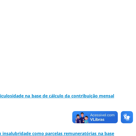
riculosidade na base de cálculo da contribuição mensal
ou insalubridade como parcelas remuneratórias na base