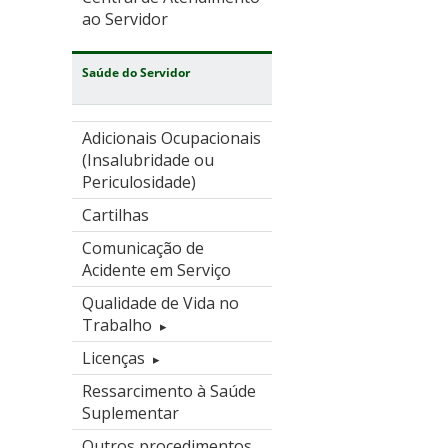
ao Servidor
Saúde do Servidor
Adicionais Ocupacionais
(Insalubridade ou
Periculosidade)
Cartilhas
Comunicação de
Acidente em Serviço
Qualidade de Vida no
Trabalho
Licenças
Ressarcimento à Saúde
Suplementar
Outros procedimentos