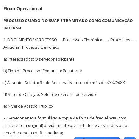
Fluxo Operacional
PROCESSO CRIADO NO SUAP E TRAMITADO COMO COMUNICAÇÃO
INTERNA
1. DOCUMENTOS/PROCESSO → Processos Eletrônicos → Processos →
Adicionar Processo Eletrônico
a) Interessados: O servidor solicitante
b) Tipo de Processo: Comunicação Interna
c) Assunto: Solicitação de Adicional Noturno do mês de XXX/20XX
d) Setor de Criação: Setor de exercício do servidor
e) Nível de Acesso: Público
2. Servidor anexa formulário e cópia da folha de frequência (com
confere com original) devidamente preenchidos e assinados pelo
servidor e pela chefia imediata;