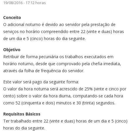
19/08/2016 - 17:12 horas
Conceito
O adicional noturno é devido ao servidor pela prestação de
serviços no horário compreendido entre 22 (vinte e duas) horas
de um dia e 5 (cinco) horas do dia seguinte.
Objetivo
Retribuir de forma pecuniária os trabalhos executados em
horário noturno, desde que comprovado pela chefia imediata,
através da folha de frequência do servidor.
Este valor será pago da seguinte forma:
O valor da hora noturna será acrescido de 25% (vinte e cinco por
cento) sobre o valor da hora diurna, computando-se cada hora
como 52 (cinquenta e dois) minutos e 30 (trinta) segundos.
Requisitos Básicos
Ter trabalhado entre 22 (vinte e duas) horas de um dia e 5 (cinco)
horas do dia seguinte.