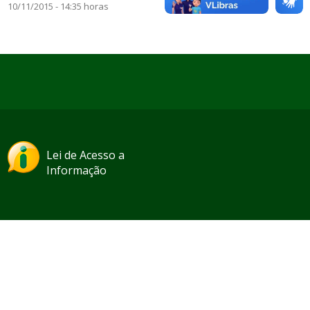
10/11/2015 - 14:35 horas
Lei de Acesso a
Informação