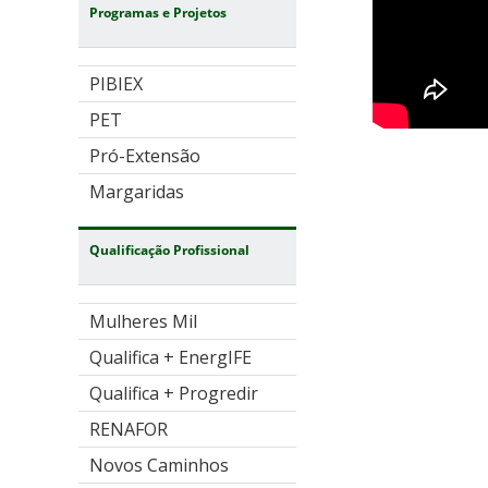
Programas e Projetos
PIBIEX
PET
Pró-Extensão
Margaridas
Qualificação Profissional
Mulheres Mil
Qualifica + EnergIFE
Qualifica + Progredir
RENAFOR
Novos Caminhos