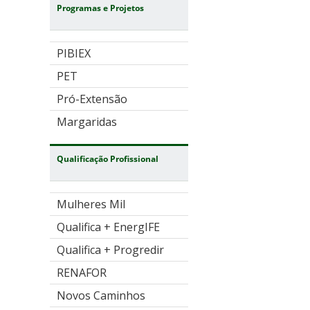
Programas e Projetos
PIBIEX
PET
Pró-Extensão
Margaridas
Qualificação Profissional
Mulheres Mil
Qualifica + EnergIFE
Qualifica + Progredir
RENAFOR
Novos Caminhos