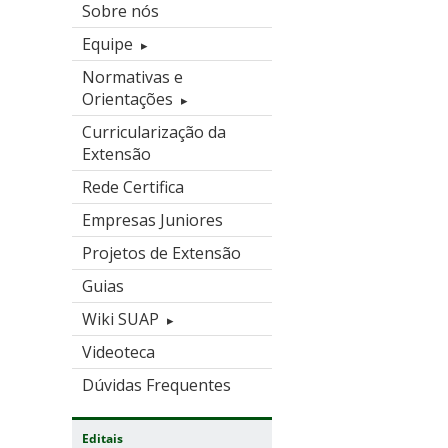
Sobre nós
Equipe
Normativas e
Orientações
Curricularização da
Extensão
Rede Certifica
Empresas Juniores
Projetos de Extensão
Guias
Wiki SUAP
Videoteca
Dúvidas Frequentes
Editais