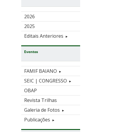
2026
2025
Editais Anteriores
Eventos
FAMIF BAIANO
SEIC | CONGRESSO
OBAP
Revista Trilhas
Galeria de Fotos
Publicações