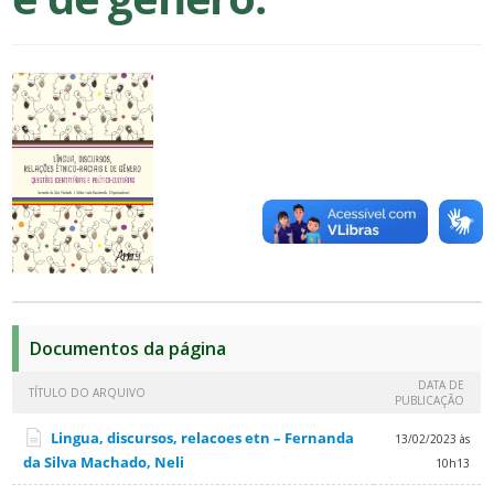
Documentos da página
DATA DE
TÍTULO DO ARQUIVO
PUBLICAÇÃO
Lingua, discursos, relacoes etn – Fernanda
13/02/2023 às
da Silva Machado, Neli
10h13