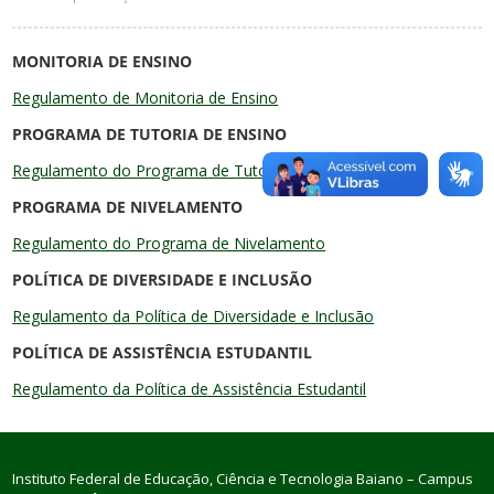
MONITORIA DE ENSINO
Regulamento de Monitoria de Ensino
PROGRAMA DE TUTORIA DE ENSINO
Regulamento do Programa de Tutoria
PROGRAMA DE NIVELAMENTO
Regulamento do Programa de Nivelamento
POLÍTICA DE DIVERSIDADE E INCLUSÃO
Regulamento da Política de Diversidade e Inclusão
POLÍTICA DE ASSISTÊNCIA ESTUDANTIL
Regulamento da Política de Assistência Estudantil
Instituto Federal de Educação, Ciência e Tecnologia Baiano – Campus