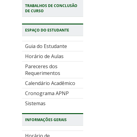
TRABALHOS DE CONCLUSÃO
DE CURSO
ESPAÇO DO ESTUDANTE
Guia do Estudante
Horário de Aulas
Pareceres dos
Requerimentos
Calendário Acadêmico
Cronograma APNP
Sistemas
INFORMAÇÕES GERAIS
Horário de