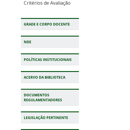
Critérios de Avaliação
GRADE E CORPO DOCENTE
NDE
POLÍTICAS INSTITUCIONAIS
ACERVO DA BIBLIOTECA
DOCUMENTOS
REGULAMENTADORES
LEGISLAÇÃO PERTINENTE