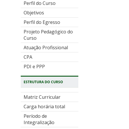
Perfil do Curso
Objetivos
Perfil do Egresso
Projeto Pedagógico do
Curso
Atuação Profissional
CPA
PDI e PPP
ESTRUTURA DO CURSO
Matriz Curricular
Carga horária total
Período de
Integralização