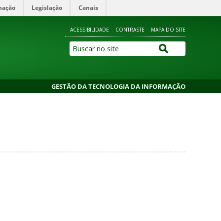
mação
Legislação
Canais
ACESSIBILIDADE
CONTRASTE
MAPA DO SITE
GESTÃO DA TECNOLOGIA DA INFORMAÇÃO