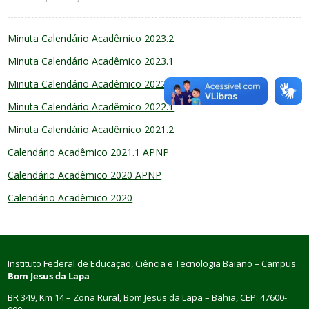
Minuta Calendário Acadêmico 2023.2
Minuta Calendário Acadêmico 2023.1
Minuta Calendário Acadêmico 2022.2
Minuta Calendário Acadêmico 2022.1
Minuta Calendário Acadêmico 2021.2
Calendário Acadêmico 2021.1 APNP
Calendário Acadêmico 2020 APNP
Calendário Acadêmico 2020
Instituto Federal de Educação, Ciência e Tecnologia Baiano – Campus
Bom Jesus da Lapa
BR 349, Km 14 – Zona Rural, Bom Jesus da Lapa – Bahia, CEP: 47600-