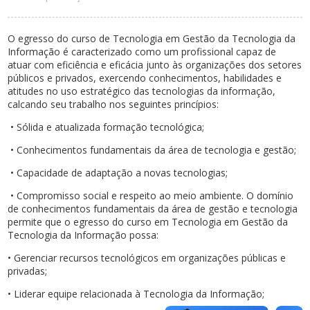
O egresso do curso de Tecnologia em Gestão da Tecnologia da
Informação é caracterizado como um profissional capaz de
atuar com eficiência e eficácia junto às organizações dos setores
públicos e privados, exercendo conhecimentos, habilidades e
atitudes no uso estratégico das tecnologias da informação,
calcando seu trabalho nos seguintes princípios:
• Sólida e atualizada formação tecnológica;
• Conhecimentos fundamentais da área de tecnologia e gestão;
• Capacidade de adaptação a novas tecnologias;
• Compromisso social e respeito ao meio ambiente. O domínio
de conhecimentos fundamentais da área de gestão e tecnologia
permite que o egresso do curso em Tecnologia em Gestão da
Tecnologia da Informação possa:
• Gerenciar recursos tecnológicos em organizações públicas e
privadas;
• Liderar equipe relacionada à Tecnologia da Informação;