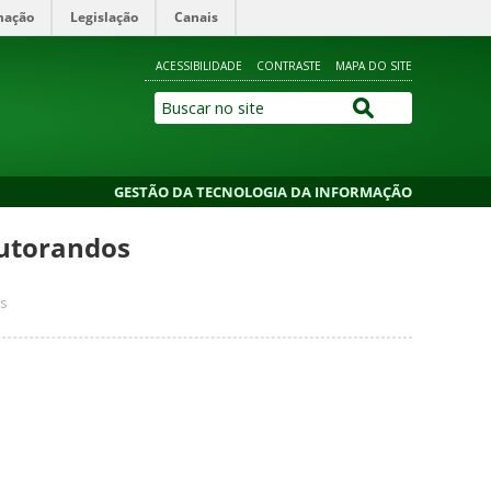
mação
Legislação
Canais
ACESSIBILIDADE
CONTRASTE
MAPA DO SITE
GESTÃO DA TECNOLOGIA DA INFORMAÇÃO
Tutorandos
as