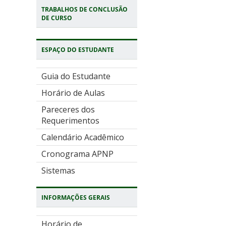
TRABALHOS DE CONCLUSÃO
DE CURSO
ESPAÇO DO ESTUDANTE
Guia do Estudante
Horário de Aulas
Pareceres dos
Requerimentos
Calendário Acadêmico
Cronograma APNP
Sistemas
INFORMAÇÕES GERAIS
Horário de