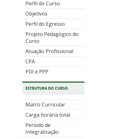
Perfil do Curso
Objetivos
Perfil do Egresso
Projeto Pedagógico do
Curso
Atuação Profissional
CPA
PDI e PPP
ESTRUTURA DO CURSO
Matriz Curricular
Carga horária total
Período de
Integralização