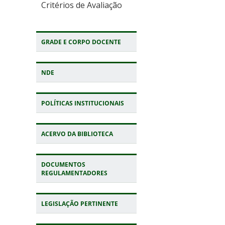
Critérios de Avaliação
GRADE E CORPO DOCENTE
NDE
POLÍTICAS INSTITUCIONAIS
ACERVO DA BIBLIOTECA
DOCUMENTOS
REGULAMENTADORES
LEGISLAÇÃO PERTINENTE