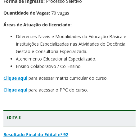
Forma de Ingresso:
Processo Seletivo
Quantidade de Vagas:
70 vagas
Áreas de Atuação do licenciado:
Diferentes Níveis e Modalidades da Educação Básica e
Instituições Especializadas nas Atividades de Docência,
Gestão e Consultoria Especializada.
Atendimento Educacional Especializado.
Ensino Colaborativo / Co-Ensino.
Clique aqui
para acessar matriz curricular do curso.
Clique aqui
para acessar o PPC do curso.
EDITAIS
Resultado Final do Edital nº 92