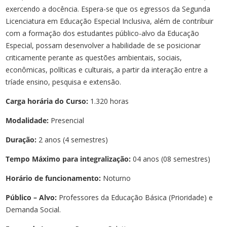
exercendo a docência. Espera-se que os egressos da Segunda
Licenciatura em Educação Especial Inclusiva, além de contribuir
com a formação dos estudantes público-alvo da Educação
Especial, possam desenvolver a habilidade de se posicionar
criticamente perante as questões ambientais, sociais,
econômicas, políticas e culturais, a partir da interação entre a
tríade ensino, pesquisa e extensão.
Carga horária do Curso:
1.320 horas
Modalidade:
Presencial
Duração:
2 anos (4 semestres)
Tempo Máximo para integralização:
04 anos (08 semestres)
Horário de funcionamento:
Noturno
Público – Alvo:
Professores da Educação Básica (Prioridade) e
Demanda Social.