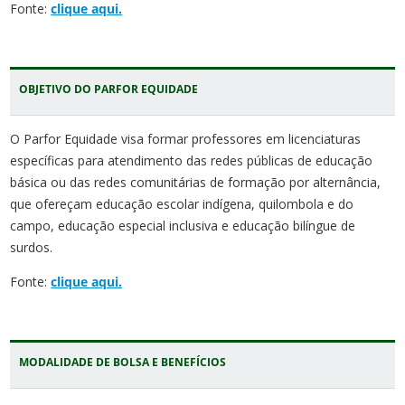
Fonte:
clique aqui.
OBJETIVO DO PARFOR EQUIDADE
O Parfor Equidade visa formar professores em licenciaturas
específicas para atendimento das redes públicas de educação
básica ou das redes comunitárias de formação por alternância,
que ofereçam educação escolar indígena, quilombola e do
campo, educação especial inclusiva e educação bilíngue de
surdos.
Fonte:
clique aqui.
MODALIDADE DE BOLSA E BENEFÍCIOS