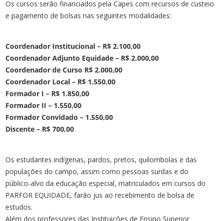
Os cursos serão financiados pela Capes com recursos de custeio
e pagamento de bolsas nas seguintes modalidades:
Coordenador Institucional – R$ 2.100,00
Coordenador Adjunto Equidade – R$ 2.000,00
Coordenador de Curso R$ 2.000,00
Coordenador Local – R$ 1.550,00
Formador I – R$ 1.850,00
Formador II – 1.550,00
Formador Convidado – 1.550,00
Discente – R$ 700,00
Os estudantes indígenas, pardos, pretos, quilombolas e das
populações do campo, assim como pessoas surdas e do
público-alvo da educação especial, matriculados em cursos do
PARFOR EQUIDADE, farão jus ao recebimento de bolsa de
estudos.
Além dos professores das Instituições de Ensino Superior