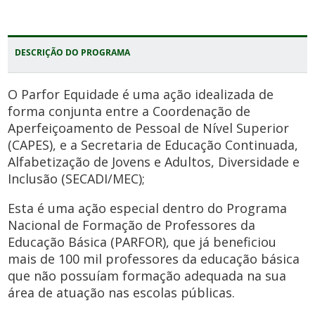
DESCRIÇÃO DO PROGRAMA
O Parfor Equidade é uma ação idealizada de
forma conjunta entre a Coordenação de
Aperfeiçoamento de Pessoal de Nível Superior
(CAPES), e a Secretaria de Educação Continuada,
Alfabetização de Jovens e Adultos, Diversidade e
Inclusão (SECADI/MEC);
Esta é uma ação especial dentro do Programa
Nacional de Formação de Professores da
Educação Básica (PARFOR), que já beneficiou
mais de 100 mil professores da educação básica
que não possuíam formação adequada na sua
área de atuação nas escolas públicas.