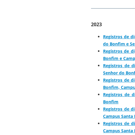
2023
Registros de d
do Bonfim e Se
Registros de 
Bonfim e Camp
Registros de 
Senhor do Bon
Registros de 
Bonfim, Campu
Registros de 
Bonfim
Registros de 
Campus Santa 
Registros de 
Campus Santa 