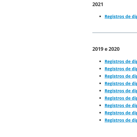
2021
Registros de d
2019 e 2020
Registros de d
Registros de d
Registros de d
Registros de d
Registros de d
Registros de di
Registros de d
Registros de d
Registros de d