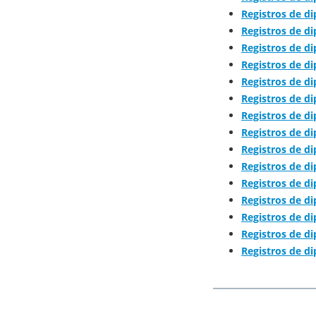
Registros de d
Registros de 
Registros de 
Registros de d
Registros de 
Registros de d
Registros de 
Registros de 
Registros de d
Registros de d
Registros de 
Registros de 
Registros de d
Registros de 
Registros de d