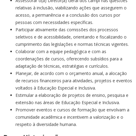
Assessorar o(a) Diretor(a) Geral dos campi nas questões
relativas à inclusão, viabilizando ações que assegurem o
acesso, a permanência e a conclusão dos cursos por
pessoas com necessidades específicas.
Participar ativamente das comissões dos processos
seletivos e de acessibilidade, orientando e fiscalizando o
cumprimento das legislações e normas técnicas vigentes.
Colaborar com a equipe pedagógica e com as
coordenações de cursos, oferecendo subsídios para a
adaptação de técnicas, estratégias e currículos.
Planejar, de acordo com o orçamento anual, a alocação
de recursos financeiros para atividades, projetos e eventos
voltados à Educação Especial e Inclusiva.
Estimular a elaboração de projetos de ensino, pesquisa e
extensão nas áreas de Educação Especial e Inclusiva.
Promover eventos e cursos de formação que envolvam a
comunidade acadêmica e incentivem a valorização e o
respeito à diversidade humana.