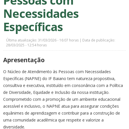
Pessoas com
Necessidades
Específicas
Última atualização: 31/03/2026 - 16:07 horas | Data de publicação:
28/03/2025 - 12:54 horas
Apresentação
O Núcleo de Atendimento às Pessoas com Necessidades
Específicas (NAPNE) do IF Baiano tem natureza propositiva,
consultiva e executiva, instituído em consonância com a Política
de Diversidade, Equidade e Inclusão da nossa instituição.
Comprometido com a promoção de um ambiente educacional
acessível e inclusivo, o NAPNE atua para assegurar condições
equânimes de aprendizagem e contribuir para a construção de
uma comunidade acadêmica que respeite e valorize a
diversidade.