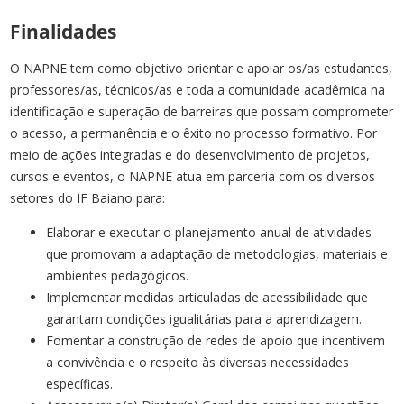
Finalidades
O NAPNE tem como objetivo orientar e apoiar os/as estudantes,
professores/as, técnicos/as e toda a comunidade acadêmica na
identificação e superação de barreiras que possam comprometer
o acesso, a permanência e o êxito no processo formativo. Por
meio de ações integradas e do desenvolvimento de projetos,
cursos e eventos, o NAPNE atua em parceria com os diversos
setores do IF Baiano para:
Elaborar e executar o planejamento anual de atividades
que promovam a adaptação de metodologias, materiais e
ambientes pedagógicos.
Implementar medidas articuladas de acessibilidade que
garantam condições igualitárias para a aprendizagem.
Fomentar a construção de redes de apoio que incentivem
a convivência e o respeito às diversas necessidades
específicas.