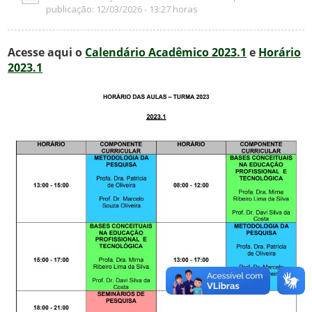
publicação: 12/03/2026 - 13:27 horas
Acesse aqui o
Calendário Acadêmico 2023.1
e
Horário
2023.1