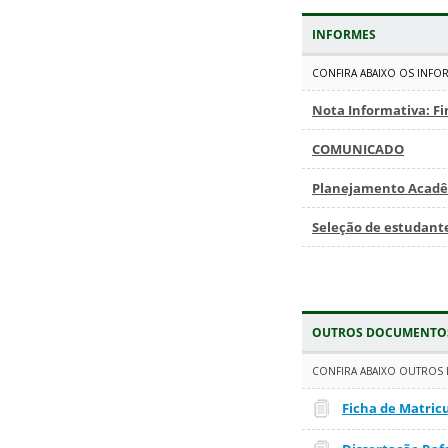
INFORMES
CONFIRA ABAIXO OS INFO
Nota Informativa: Fi
COMUNICADO
Planejamento Acadê
Seleção de estudante
OUTROS DOCUMENTOS
CONFIRA ABAIXO OUTROS
Ficha de Matric