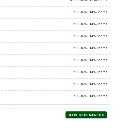
19/08/2024 - 14:47 horas
19/08/2024 - 14:47 horas
19/08/2024 - 14:46 horas
19/08/2024 - 14:46 horas
19/08/2024 - 14:46 horas
19/08/2024 - 14:46 horas
19/08/2024 - 14:46 horas
19/08/2024 - 14:46 horas
MAIS DOCUMENTOS