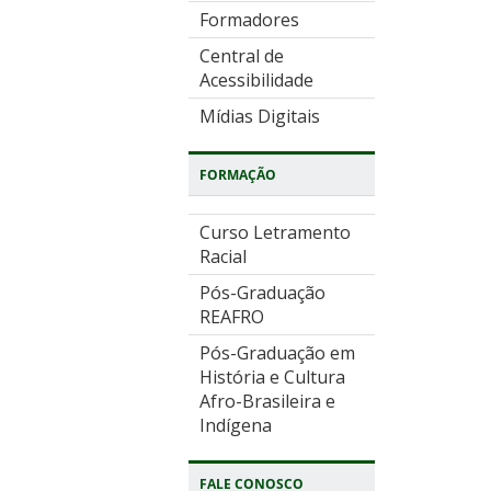
Formadores
Central de
Acessibilidade
Mídias Digitais
FORMAÇÃO
Curso Letramento
Racial
Pós-Graduação
REAFRO
Pós-Graduação em
História e Cultura
Afro-Brasileira e
Indígena
FALE CONOSCO