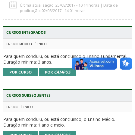
Última atualização: 25/08/2017 - 10:14 horas | Data de
publicação: 02/08/2017 - 14:01 horas
CURSOS INTEGRADOS
ENSINO MÉDIO + TÉCNICO
Para quem concluiu, ou está concluindo o Ensino Fundamental.
Duração mínima: 3 anos.
POR CURSO
POR
CAMPUS
CURSOS SUBSEQUENTES
ENSINO TÉCNICO
Para quem concluiu, ou está concluindo, o Ensino Médio.
Duração mínima: 1 ano e meio.