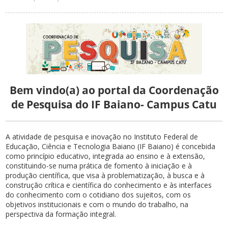
Bem vindo(a) ao portal da Coordenação
de Pesquisa do IF Baiano- Campus Catu
A atividade de pesquisa e inovação no Instituto Federal de
Educação, Ciência e Tecnologia Baiano (IF Baiano) é concebida
como princípio educativo, integrada ao ensino e à extensão,
constituindo-se numa prática de fomento à iniciação e à
produção científica, que visa à problematização, à busca e à
construção crítica e científica do conhecimento e às interfaces
do conhecimento com o cotidiano dos sujeitos, com os
objetivos institucionais e com o mundo do trabalho, na
perspectiva da formação integral.