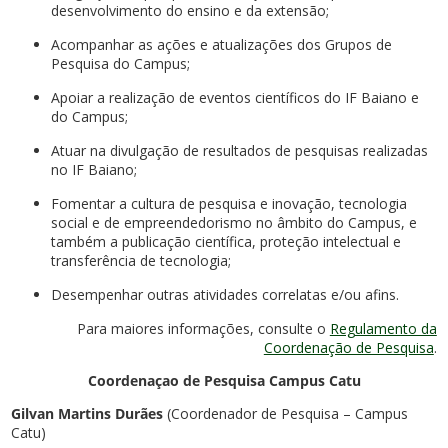
desenvolvimento do ensino e da extensão;
Acompanhar as ações e atualizações dos Grupos de
Pesquisa do Campus;
Apoiar a realização de eventos científicos do IF Baiano e
do Campus;
Atuar na divulgação de resultados de pesquisas realizadas
no IF Baiano;
Fomentar a cultura de pesquisa e inovação, tecnologia
social e de empreendedorismo no âmbito do Campus, e
também a publicação científica, proteção intelectual e
transferência de tecnologia;
Desempenhar outras atividades correlatas e/ou afins.
Para maiores informações, consulte o
Regulamento da
Coordenação de Pesquisa
.
Coordenaçao de Pesquisa Campus Catu
Gilvan Martins Durães
(Coordenador de Pesquisa – Campus
Catu)