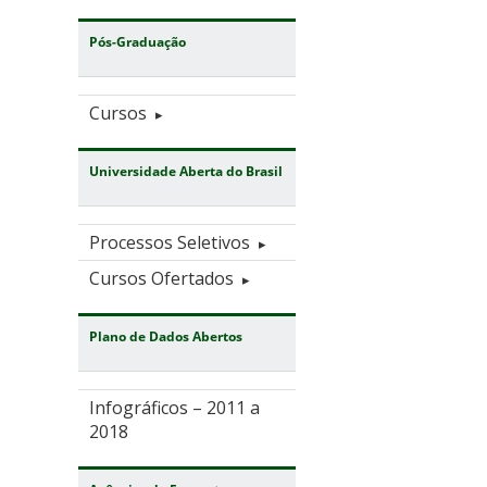
Pós-Graduação
Cursos
Universidade Aberta do Brasil
Processos Seletivos
Cursos Ofertados
Plano de Dados Abertos
Infográficos – 2011 a
2018