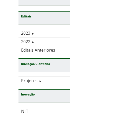
Editais
2023
2022
Editais Anteriores
Iniciação Científica
Projetos
Inovação
NIT