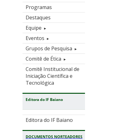
Programas
Destaques
Equipe
Eventos
Grupos de Pesquisa
Comitê de Ética
Comitê Institucional de
Iniciação Científica e
Tecnológica
Editora do IF Baiano
Editora do IF Baiano
DOCUMENTOS NORTEADORES