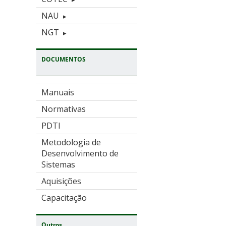
NAU
NGT
DOCUMENTOS
Manuais
Normativas
PDTI
Metodologia de
Desenvolvimento de
Sistemas
Aquisições
Capacitação
Outros