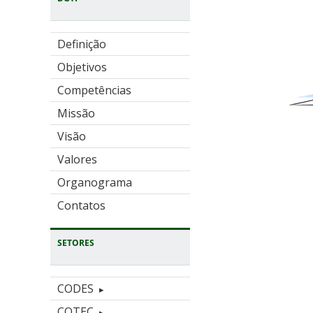
Definição
Objetivos
Competências
Missão
Visão
Valores
Organograma
Contatos
SETORES
CODES
COTEC